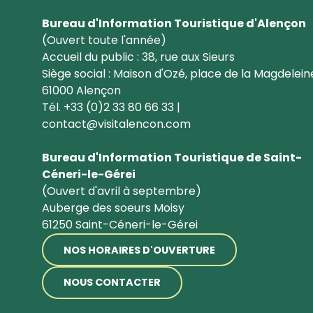
Bureau d'Information Touristique d'Alençon
(Ouvert toute l'année)
Accueil du public : 38, rue aux Sieurs
Siège social : Maison d'Ozé, place de la Magdelein
61000 Alençon
Tél. +33 (0)2 33 80 66 33 |
contact@visitalencon.com
Bureau d'Information Touristique de Saint-
Céneri-le-Gérei
(Ouvert d'avril à septembre)
Auberge des soeurs Moisy
61250 Saint-Céneri-le-Gérei
NOS HORAIRES D'OUVERTURE
NOUS CONTACTER