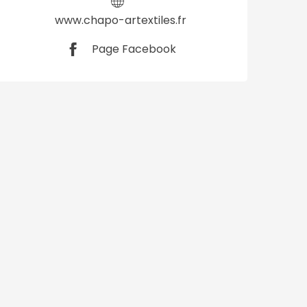
www.chapo-artextiles.fr
Page Facebook