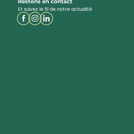
Restons en contact
Et suivez le fil de notre actualité