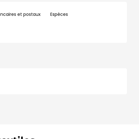
ncaires et postaux
Espèces