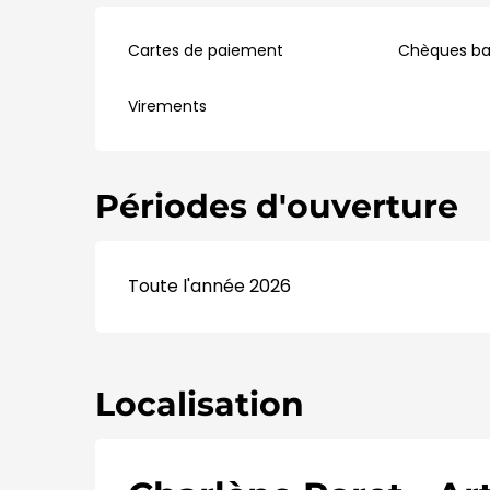
Cartes de paiement
Chèques ba
Virements
Périodes d'ouverture
Toute l'année 2026
Localisation