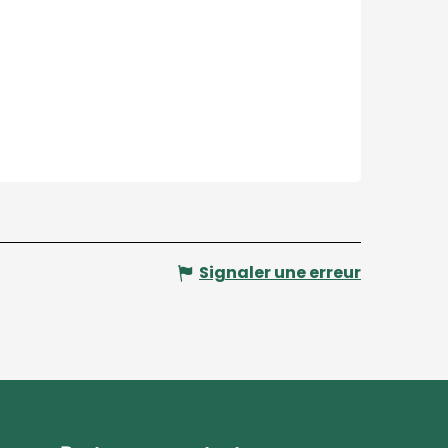
Signaler une erreur