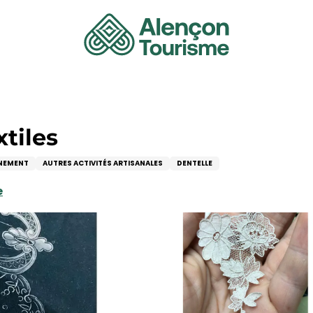
xtiles
NNEMENT
AUTRES ACTIVITÉS ARTISANALES
DENTELLE
e