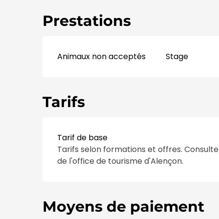
Prestations
Animaux non acceptés
Stage
Tarifs
Tarif de base
Tarifs selon formations et offres. Consulte
de l'office de tourisme d'Alençon.
Moyens de paiement