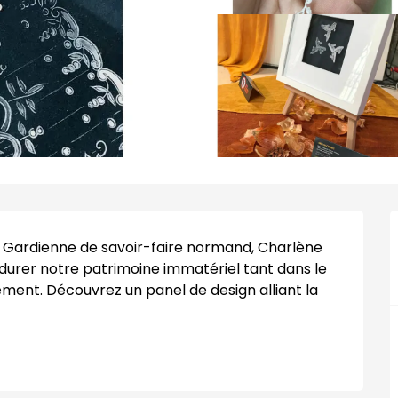
. Gardienne de savoir-faire normand, Charlène 
erdurer notre patrimoine immatériel tant dans le 
ement. Découvrez un panel de design alliant la 