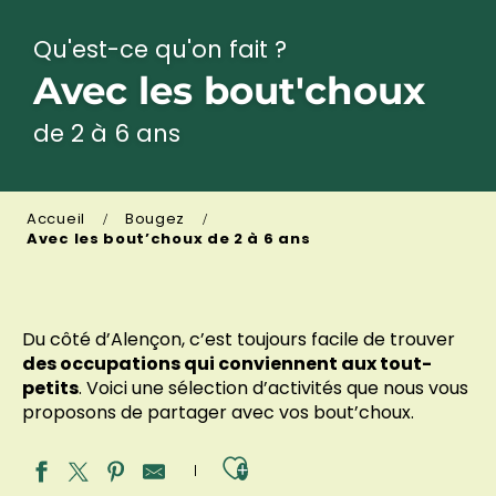
Qu'est-ce qu'on fait ?
Avec les bout'choux
de 2 à 6 ans
Accueil
Bougez
Avec les bout’choux de 2 à 6 ans
Du côté d’Alençon, c’est toujours facile de trouver
des occupations qui conviennent aux tout-
petits
. Voici une sélection d’activités que nous vous
proposons de partager avec vos bout’choux.
Ajouter aux fav