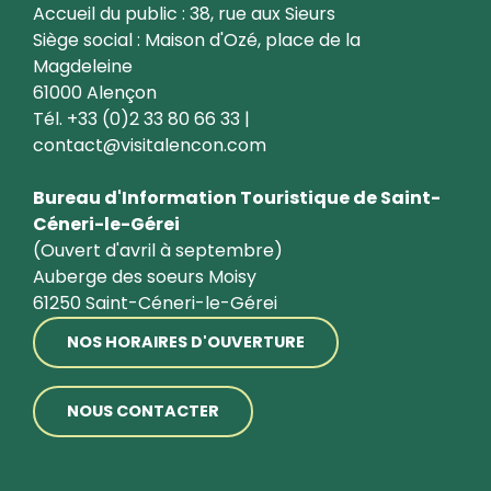
Accueil du public : 38, rue aux Sieurs
Siège social : Maison d'Ozé, place de la
Magdeleine
61000 Alençon
Tél. +33 (0)2 33 80 66 33 |
contact@visitalencon.com
Bureau d'Information Touristique de Saint-
Céneri-le-Gérei
(Ouvert d'avril à septembre)
Auberge des soeurs Moisy
61250 Saint-Céneri-le-Gérei
NOS HORAIRES D'OUVERTURE
NOUS CONTACTER