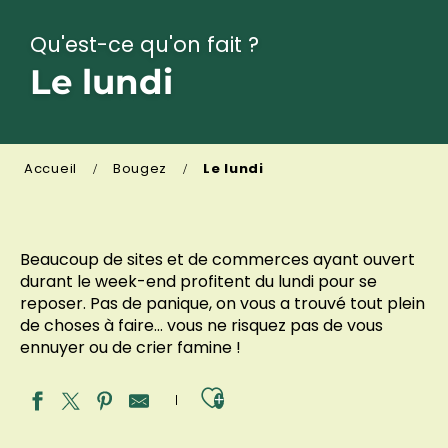
Qu'est-ce qu'on fait ?
Le lundi
Accueil
Bougez
Le lundi
Beaucoup de sites et de commerces ayant ouvert
durant le week-end profitent du lundi pour se
reposer. Pas de panique, on vous a trouvé tout plein
de choses à faire… vous ne risquez pas de vous
ennuyer ou de crier famine !
Ajouter aux fav