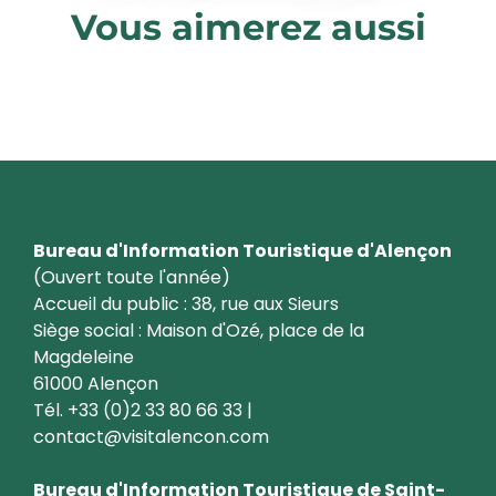
Vous aimerez aussi
Quand il pleut
Bureau d'Information Touristique d'Alençon
(Ouvert toute l'année)
Accueil du public : 38, rue aux Sieurs
Siège social : Maison d'Ozé, place de la
Magdeleine
61000 Alençon
Tél. +33 (0)2 33 80 66 33 |
contact@visitalencon.com
Bureau d'Information Touristique de Saint-