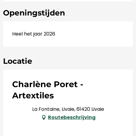
Openingstijden
Heel het jaar 2026
Locatie
Charlène Poret -
Artextiles
La Fontaine, Livaie, 61420 Livaie
Routebeschrijving