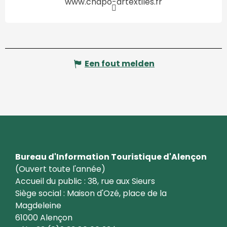
www.chapo-artextiles.fr
Een fout melden
Bureau d'Information Touristique d'Alençon
(Ouvert toute l'année)
Accueil du public : 38, rue aux Sieurs
Siège social : Maison d'Ozé, place de la
Magdeleine
61000 Alençon