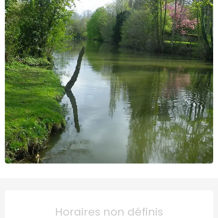
Ouverture et coordonnées
Horaires non définis