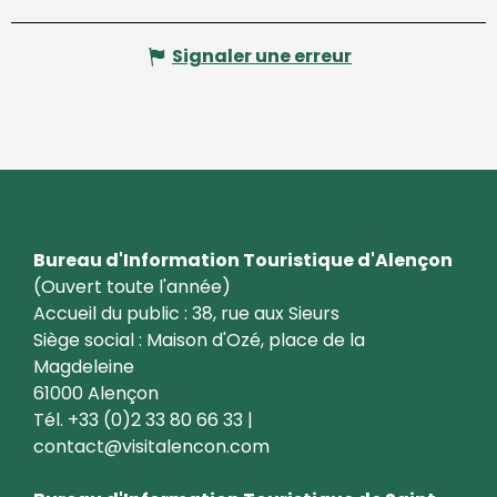
Signaler une erreur
Bureau d'Information Touristique d'Alençon
(Ouvert toute l'année)
Accueil du public : 38, rue aux Sieurs
Siège social : Maison d'Ozé, place de la
Magdeleine
61000 Alençon
Tél. +33 (0)2 33 80 66 33 |
contact@visitalencon.com