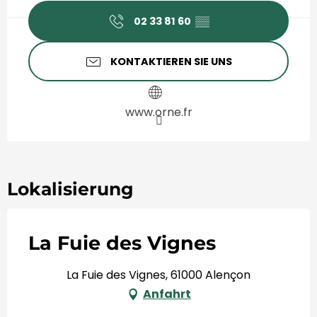
02 33 81 60
▒▒
KONTAKTIEREN SIE UNS
www.orne.fr
Lokalisierung
La Fuie des Vignes
La Fuie des Vignes, 61000 Alençon
Anfahrt