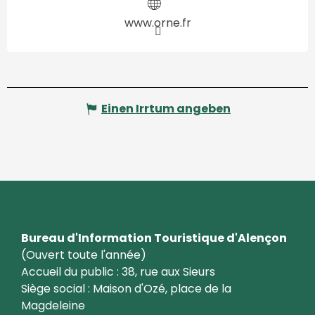
www.orne.fr
Einen Irrtum angeben
Bureau d'Information Touristique d'Alençon
(Ouvert toute l'année)
Accueil du public : 38, rue aux Sieurs
Siège social : Maison d'Ozé, place de la
Magdeleine