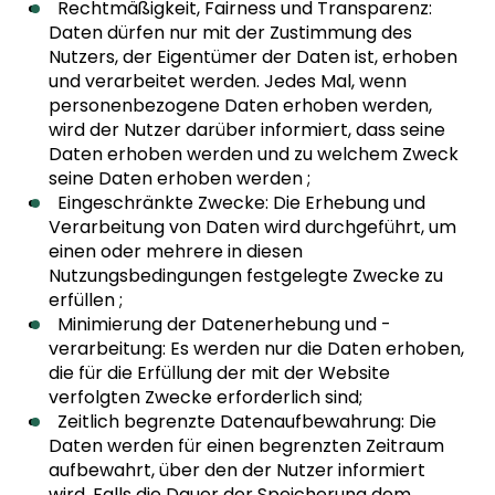
Rechtmäßigkeit, Fairness und Transparenz:
Daten dürfen nur mit der Zustimmung des
Nutzers, der Eigentümer der Daten ist, erhoben
und verarbeitet werden. Jedes Mal, wenn
personenbezogene Daten erhoben werden,
wird der Nutzer darüber informiert, dass seine
Daten erhoben werden und zu welchem Zweck
seine Daten erhoben werden ;
Eingeschränkte Zwecke: Die Erhebung und
Verarbeitung von Daten wird durchgeführt, um
einen oder mehrere in diesen
Nutzungsbedingungen festgelegte Zwecke zu
erfüllen ;
Minimierung der Datenerhebung und -
verarbeitung: Es werden nur die Daten erhoben,
die für die Erfüllung der mit der Website
verfolgten Zwecke erforderlich sind;
Zeitlich begrenzte Datenaufbewahrung: Die
Daten werden für einen begrenzten Zeitraum
aufbewahrt, über den der Nutzer informiert
wird. Falls die Dauer der Speicherung dem