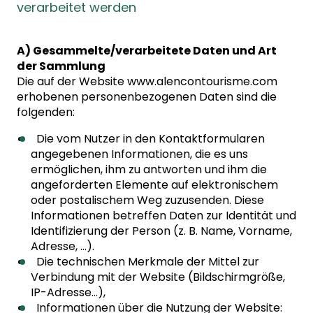
verarbeitet werden
A) Gesammelte/verarbeitete Daten und Art
der Sammlung
Die auf der Website www.alencontourisme.com
erhobenen personenbezogenen Daten sind die
folgenden:
Die vom Nutzer in den Kontaktformularen
angegebenen Informationen, die es uns
ermöglichen, ihm zu antworten und ihm die
angeforderten Elemente auf elektronischem
oder postalischem Weg zuzusenden. Diese
Informationen betreffen Daten zur Identität und
Identifizierung der Person (z. B. Name, Vorname,
Adresse, …).
Die technischen Merkmale der Mittel zur
Verbindung mit der Website (Bildschirmgröße,
IP-Adresse…),
Informationen über die Nutzung der Website: