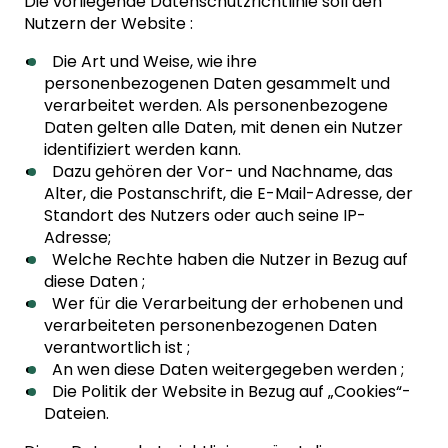
Die vorliegende Datenschutzrichtlinie soll den
Nutzern der Website :
Die Art und Weise, wie ihre
personenbezogenen Daten gesammelt und
verarbeitet werden. Als personenbezogene
Daten gelten alle Daten, mit denen ein Nutzer
identifiziert werden kann.
Dazu gehören der Vor- und Nachname, das
Alter, die Postanschrift, die E-Mail-Adresse, der
Standort des Nutzers oder auch seine IP-
Adresse;
Welche Rechte haben die Nutzer in Bezug auf
diese Daten ;
Wer für die Verarbeitung der erhobenen und
verarbeiteten personenbezogenen Daten
verantwortlich ist ;
An wen diese Daten weitergegeben werden ;
Die Politik der Website in Bezug auf „Cookies“-
Dateien.