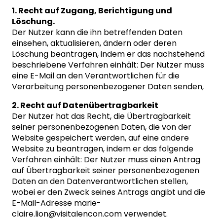
1. Recht auf Zugang, Berichtigung und
Löschung.
Der Nutzer kann die ihn betreffenden Daten
einsehen, aktualisieren, ändern oder deren
Löschung beantragen, indem er das nachstehend
beschriebene Verfahren einhält: Der Nutzer muss
eine E-Mail an den Verantwortlichen für die
Verarbeitung personenbezogener Daten senden,
2. Recht auf Datenübertragbarkeit
Der Nutzer hat das Recht, die Übertragbarkeit
seiner personenbezogenen Daten, die von der
Website gespeichert werden, auf eine andere
Website zu beantragen, indem er das folgende
Verfahren einhält: Der Nutzer muss einen Antrag
auf Übertragbarkeit seiner personenbezogenen
Daten an den Datenverantwortlichen stellen,
wobei er den Zweck seines Antrags angibt und die
E-Mail-Adresse
marie-
claire.lion@visitalencon.com
verwendet.