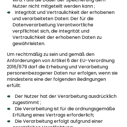
Nutzer nicht mitgeteilt werden kann ;
Integrität und Vertraulichkeit der erhobenen
und verarbeiteten Daten: Der für die
Datenverarbeitung Verantwortliche
verpflichtet sich, die Integrität und
Vertraulichkeit der erhobenen Daten zu
gewährleisten.
Um rechtmäßig zu sein und gemäß den
Anforderungen von Artikel 6 der EU-Verordnung
2016/679 darf die Erhebung und Verarbeitung
personenbezogener Daten nur erfolgen, wenn sie
mindestens eine der folgenden Bedingungen
erfüllt:
Der Nutzer hat der Verarbeitung ausdrücklich
zugestimmt ;
Die Verarbeitung ist für die ordnungsgemäße
Erfüllung eines Vertrags erforderlich;
Die Verarbeitung erfolgt aufgrund einer