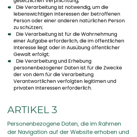
gesetzlichen Verpflichtung;
Die Verarbeitung ist notwendig, um die
lebenswichtigen Interessen der betroffenen
Person oder einer anderen natürlichen Person
zu schützen;
Die Verarbeitung ist für die Wahrnehmung
einer Aufgabe erforderlich, die im öffentlichen
Interesse liegt oder in Ausübung öffentlicher
Gewalt erfolgt;
Die Verarbeitung und Erhebung
personenbezogener Daten ist für die Zwecke
der von dem für die Verarbeitung
Verantwortlichen verfolgten legitimen und
privaten Interessen erforderlich.
ARTIKEL 3
Personenbezogene Daten, die im Rahmen
der Navigation auf der Website erhoben und