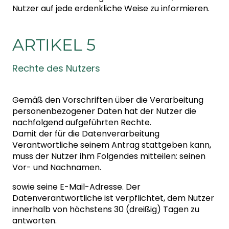
Nutzer auf jede erdenkliche Weise zu informieren.
ARTIKEL 5
Rechte des Nutzers
Gemäß den Vorschriften über die Verarbeitung
personenbezogener Daten hat der Nutzer die
nachfolgend aufgeführten Rechte.
Damit der für die Datenverarbeitung
Verantwortliche seinem Antrag stattgeben kann,
muss der Nutzer ihm Folgendes mitteilen: seinen
Vor- und Nachnamen.
sowie seine E-Mail-Adresse. Der
Datenverantwortliche ist verpflichtet, dem Nutzer
innerhalb von höchstens 30 (dreißig) Tagen zu
antworten.