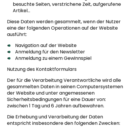
besuchte Seiten, verstrichene Zeit, aufgerufene
Artikel…
Diese Daten werden gesammelt, wenn der Nutzer
eine der folgenden Operationen auf der Website
ausführt:
Navigation auf der Website
Anmeldung für den Newsletter
Anmeldung zu einem Gewinnspiel
Nutzung des Kontaktformulars
Der für die Verarbeitung Verantwortliche wird alle
gesammelten Daten in seinen Computersystemen
der Website und unter angemessenen
Sicherheitsbedingungen für eine Dauer von:
zwischen 1 Tag und 6 Jahren aufbewahren.
Die Erhebung und Verarbeitung der Daten
entspricht insbesondere den folgenden Zwecken: