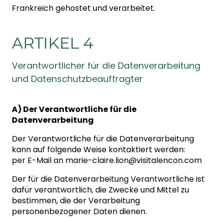
Frankreich gehostet und verarbeitet.
ARTIKEL 4
Verantwortlicher für die Datenverarbeitung
und Datenschutzbeauftragter
A) Der Verantwortliche für die
Datenverarbeitung
Der Verantwortliche für die Datenverarbeitung
kann auf folgende Weise kontaktiert werden:
per E-Mail an
marie-claire.lion@visitalencon.com
Der für die Datenverarbeitung Verantwortliche ist
dafür verantwortlich, die Zwecke und Mittel zu
bestimmen, die der Verarbeitung
personenbezogener Daten dienen.