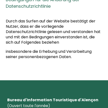
Datenschutzrichtlinie
Durch das Surfen auf der Website bestätigt der
Nutzer, dass er die vorliegende
Datenschutzrichtlinie gelesen und verstanden hat
und mit den Bedingungen einverstanden ist, die
sich auf Folgendes beziehen
insbesondere die Erhebung und Verarbeitung
seiner personenbezogenen Daten.
Bureau d'Information Touristique d'Alençon
(Ouvert toute l'année)