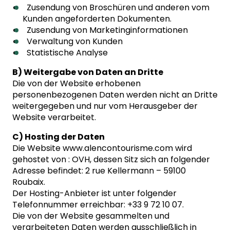
Zusendung von Broschüren und anderen vom
Kunden angeforderten Dokumenten.
Zusendung von Marketinginformationen
Verwaltung von Kunden
Statistische Analyse
B) Weitergabe von Daten an Dritte
Die von der Website erhobenen
personenbezogenen Daten werden nicht an Dritte
weitergegeben und nur vom Herausgeber der
Website verarbeitet.
C) Hosting der Daten
Die Website www.alencontourisme.com wird
gehostet von : OVH, dessen Sitz sich an folgender
Adresse befindet: 2 rue Kellermann – 59100
Roubaix.
Der Hosting-Anbieter ist unter folgender
Telefonnummer erreichbar: +33 9 72 10 07.
Die von der Website gesammelten und
verarbeiteten Daten werden ausschließlich in