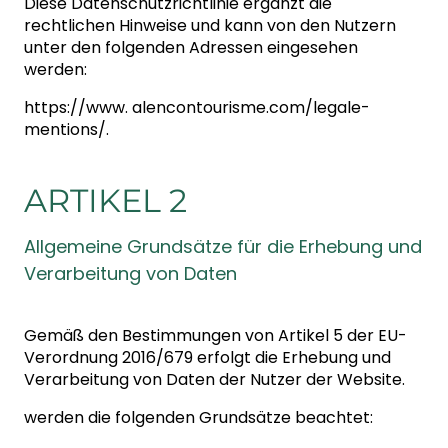
Diese Datenschutzrichtlinie ergänzt die
rechtlichen Hinweise und kann von den Nutzern
unter den folgenden Adressen eingesehen
werden:
https://www. alencontourisme.com/legale-
mentions/.
ARTIKEL 2
Allgemeine Grundsätze für die Erhebung und
Verarbeitung von Daten
Gemäß den Bestimmungen von Artikel 5 der EU-
Verordnung 2016/679 erfolgt die Erhebung und
Verarbeitung von Daten der Nutzer der Website.
werden die folgenden Grundsätze beachtet: