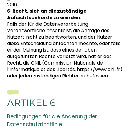
2016.
6. Recht, sich an die zuständige
Aufsichtsbehörde zu wenden.
Falls der für die Datenverarbeitung
Verantwortliche beschließt, die Anfrage des
Nutzers nicht zu beantworten, und der Nutzer
diese Entscheidung anfechten möchte, oder falls
er der Meinung ist, dass eines der oben
aufgeführten Rechte verletzt wird, hat er das
Recht, die CNIL (Commission Nationale de
l’Informatique et des Libertés, https://www.cnil.fr)
oder jeden zuständigen Richter zu befassen.
ARTIKEL 6
Bedingungen für die Änderung der
Datenschutzrichtlinie