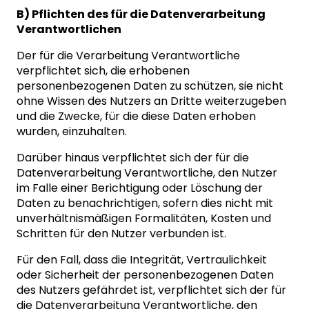
B) Pflichten des für die Datenverarbeitung
Verantwortlichen
Der für die Verarbeitung Verantwortliche
verpflichtet sich, die erhobenen
personenbezogenen Daten zu schützen, sie nicht
ohne Wissen des Nutzers an Dritte weiterzugeben
und die Zwecke, für die diese Daten erhoben
wurden, einzuhalten.
Darüber hinaus verpflichtet sich der für die
Datenverarbeitung Verantwortliche, den Nutzer
im Falle einer Berichtigung oder Löschung der
Daten zu benachrichtigen, sofern dies nicht mit
unverhältnismäßigen Formalitäten, Kosten und
Schritten für den Nutzer verbunden ist.
Für den Fall, dass die Integrität, Vertraulichkeit
oder Sicherheit der personenbezogenen Daten
des Nutzers gefährdet ist, verpflichtet sich der für
die Datenverarbeitung Verantwortliche, den