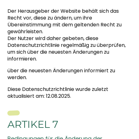
Der Herausgeber der Website behält sich das
Recht vor, diese zu ändern, um ihre
Übereinstimmung mit dem geltenden Recht zu
gewährleisten.
Der Nutzer wird daher gebeten, diese
Datenschutzrichtlinie regelmäßig zu überprüfen,
um sich über die neuesten Änderungen zu
informieren.
über die neuesten Änderungen informiert zu
werden.
Diese Datenschutzrichtlinie wurde zuletzt
aktualisiert am: 12.08.2025.
ARTIKEL 7
Bedingungen für die Änderung der