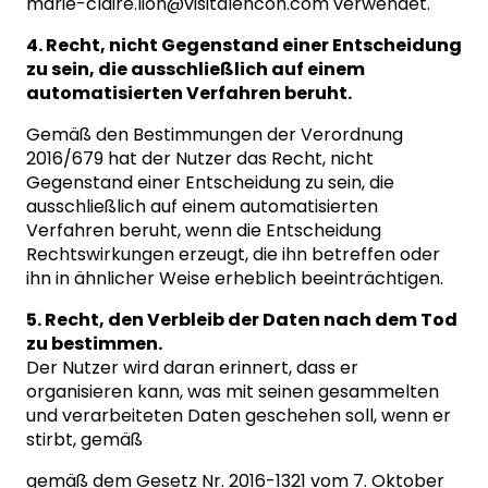
marie-claire.lion@visitalencon.com
verwendet.
4. Recht, nicht Gegenstand einer Entscheidung
zu sein, die ausschließlich auf einem
automatisierten Verfahren beruht.
Gemäß den Bestimmungen der Verordnung
2016/679 hat der Nutzer das Recht, nicht
Gegenstand einer Entscheidung zu sein, die
ausschließlich auf einem automatisierten
Verfahren beruht, wenn die Entscheidung
Rechtswirkungen erzeugt, die ihn betreffen oder
ihn in ähnlicher Weise erheblich beeinträchtigen.
5. Recht, den Verbleib der Daten nach dem Tod
zu bestimmen.
Der Nutzer wird daran erinnert, dass er
organisieren kann, was mit seinen gesammelten
und verarbeiteten Daten geschehen soll, wenn er
stirbt, gemäß
gemäß dem Gesetz Nr. 2016-1321 vom 7. Oktober