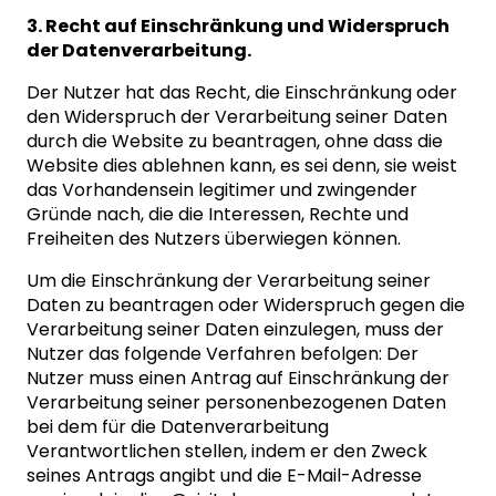
3. Recht auf Einschränkung und Widerspruch
der Datenverarbeitung.
Der Nutzer hat das Recht, die Einschränkung oder
den Widerspruch der Verarbeitung seiner Daten
durch die Website zu beantragen, ohne dass die
Website dies ablehnen kann, es sei denn, sie weist
das Vorhandensein legitimer und zwingender
Gründe nach, die die Interessen, Rechte und
Freiheiten des Nutzers überwiegen können.
Um die Einschränkung der Verarbeitung seiner
Daten zu beantragen oder Widerspruch gegen die
Verarbeitung seiner Daten einzulegen, muss der
Nutzer das folgende Verfahren befolgen: Der
Nutzer muss einen Antrag auf Einschränkung der
Verarbeitung seiner personenbezogenen Daten
bei dem für die Datenverarbeitung
Verantwortlichen stellen, indem er den Zweck
seines Antrags angibt und die E-Mail-Adresse