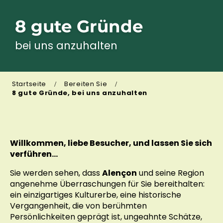
8 gute Gründe
bei uns anzuhalten
Startseite
Bereiten Sie
8 gute Gründe, bei uns anzuhalten
Willkommen, liebe Besucher, und lassen Sie sich
verführen…
Sie werden sehen, dass
Alençon
und seine Region
angenehme Überraschungen für Sie bereithalten:
ein einzigartiges Kulturerbe, eine historische
Vergangenheit, die von berühmten
Persönlichkeiten geprägt ist, ungeahnte Schätze,