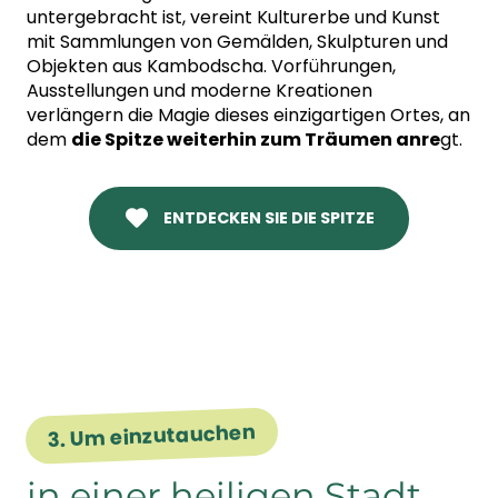
untergebracht ist, vereint Kulturerbe und Kunst
mit Sammlungen von Gemälden, Skulpturen und
Objekten aus Kambodscha. Vorführungen,
Ausstellungen und moderne Kreationen
verlängern die Magie dieses einzigartigen Ortes, an
dem
die Spitze weiterhin zum Träumen anre
gt.
ENTDECKEN SIE DIE SPITZE
3. Um einzutauchen
in einer heiligen Stadt