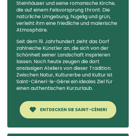
Steinhäuser und seine romanische Kirche,
die auf einem Felsvorsprung thront. Die
natürliche Umgebung, hügelig und grün,
verleiht ihm eine friedliche und malerische
Atmosphäre.
Seit dem 19. Jahrhundert zieht das Dorf
zahlreiche Künstler an, die sich von der
Schönheit seiner Landschaft inspirieren
lassen. Noch heute zeugen die dort
ansässigen Ateliers von dieser Tradition.
Zwischen Natur, Kulturerbe und Kultur ist
Saint-Céneri-le-Gérei ein ideales Ziel für
einen authentischen Kurzurlaub.
ENTDECKEN SIE SAINT-CÉNERI