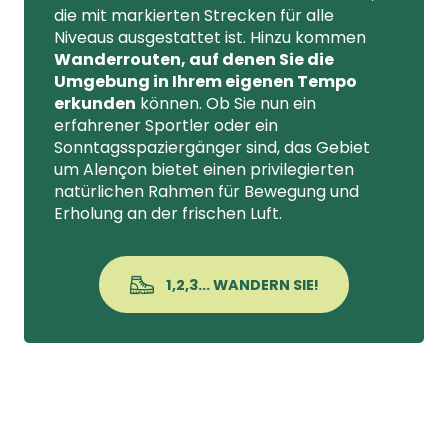
die mit markierten Strecken für alle
Niveaus ausgestattet ist. Hinzu kommen
Wanderrouten, auf denen Sie die
Umgebung in Ihrem eigenen Tempo
erkunden
können. Ob Sie nun ein
erfahrener Sportler oder ein
Sonntagsspaziergänger sind, das Gebiet
um Alençon bietet einen privilegierten
natürlichen Rahmen für Bewegung und
Erholung an der frischen Luft.
1,2,3... WANDERN SIE!