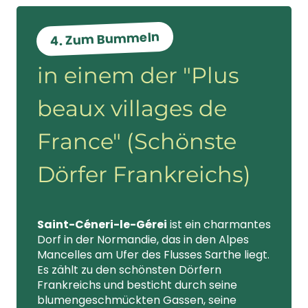
4. Zum Bummeln
in einem der "Plus
beaux villages de
France" (Schönste
Dörfer Frankreichs)
Saint-Céneri-le-Gérei
ist ein charmantes
Dorf in der Normandie, das in den Alpes
Mancelles am Ufer des Flusses Sarthe liegt.
Es zählt zu den schönsten Dörfern
Frankreichs und besticht durch seine
blumengeschmückten Gassen, seine