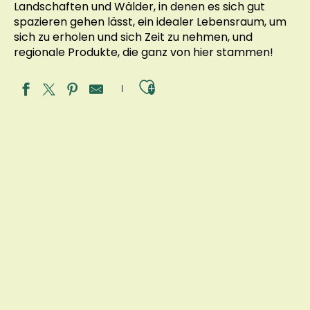
Landschaften und Wälder, in denen es sich gut
spazieren gehen lässt, ein idealer Lebensraum, um
sich zu erholen und sich Zeit zu nehmen, und
regionale Produkte, die ganz von hier stammen!
Ajouter aux fav