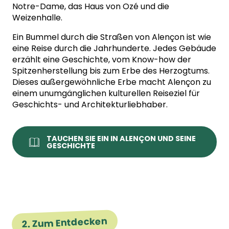
Notre-Dame, das Haus von Ozé und die
Weizenhalle.
Ein Bummel durch die Straßen von Alençon ist wie
eine Reise durch die Jahrhunderte. Jedes Gebäude
erzählt eine Geschichte, vom Know-how der
Spitzenherstellung bis zum Erbe des Herzogtums.
Dieses außergewöhnliche Erbe macht Alençon zu
einem unumgänglichen kulturellen Reiseziel für
Geschichts- und Architekturliebhaber.
TAUCHEN SIE EIN IN ALENÇON UND SEINE
GESCHICHTE
2. Zum Entdecken