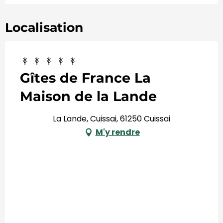
Localisation
Gîtes de France La
Maison de la Lande
La Lande, Cuissai, 61250 Cuissai
M'y rendre