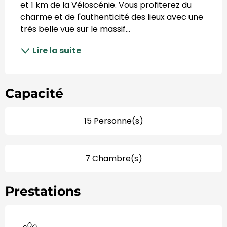
et 1 km de la Véloscénie. Vous profiterez du 
charme et de l'authenticité des lieux avec une 
très belle vue sur le massif...
Lire la suite
Capacité
15 Personne(s)
7 Chambre(s)
Prestations