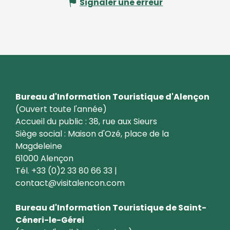
Signaler une erreur
Bureau d'Information Touristique d'Alençon
(Ouvert toute l'année)
Accueil du public : 38, rue aux Sieurs
Siège social : Maison d'Ozé, place de la
Magdeleine
61000 Alençon
Tél. +33 (0)2 33 80 66 33 |
contact@visitalencon.com
Bureau d'Information Touristique de Saint-
Céneri-le-Gérei