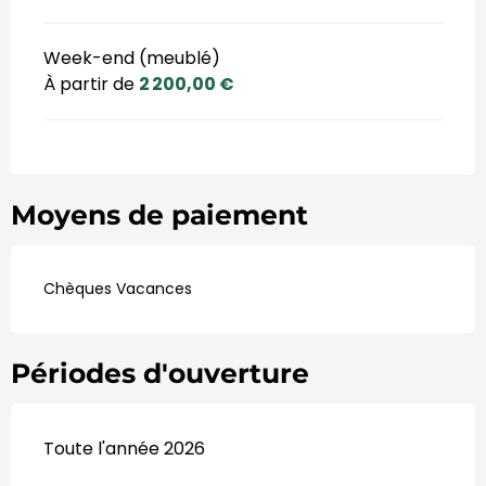
Week-end (meublé)
À partir de
2 200,00 €
Moyens de paiement
Chèques Vacances
Périodes d'ouverture
Toute l'année 2026