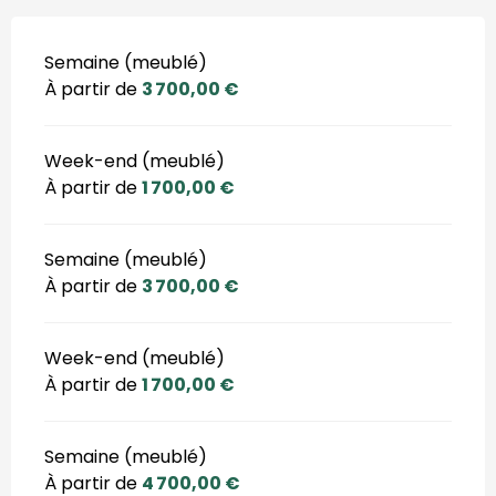
Semaine (meublé)
À partir de
3 700,00 €
Week-end (meublé)
À partir de
1 700,00 €
Semaine (meublé)
À partir de
3 700,00 €
Week-end (meublé)
À partir de
1 700,00 €
Semaine (meublé)
À partir de
4 700,00 €