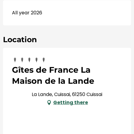
All year 2026
Location
Gîtes de France La
Maison de la Lande
La Lande, Cuissai, 61250 Cuissai
Getting there