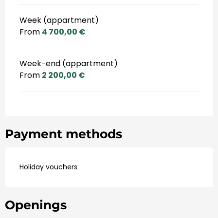
Week (appartment)
From
4 700,00 €
Week-end (appartment)
From
2 200,00 €
Payment methods
Holiday vouchers
Openings