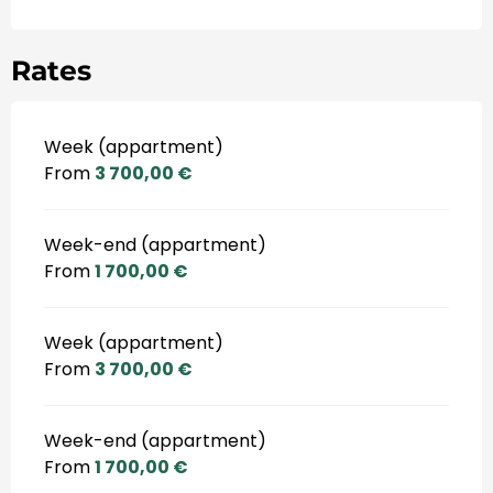
Rates
Week (appartment)
From
3 700,00 €
Week-end (appartment)
From
1 700,00 €
Week (appartment)
From
3 700,00 €
Week-end (appartment)
From
1 700,00 €