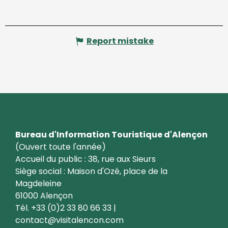
Report mistake
Bureau d'Information Touristique d'Alençon
(Ouvert toute l'année)
Accueil du public : 38, rue aux Sieurs
Siège social : Maison d'Ozé, place de la
Magdeleine
61000 Alençon
Tél. +33 (0)2 33 80 66 33 |
contact@visitalencon.com