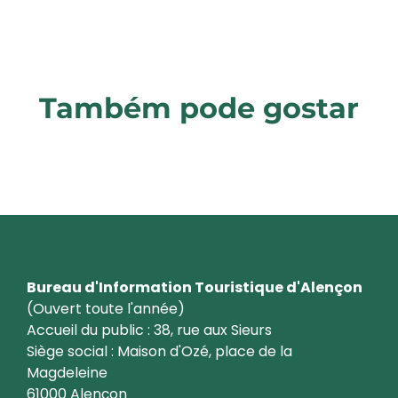
Também pode gostar
Salas de receção
Bureau d'Information Touristique d'Alençon
(Ouvert toute l'année)
Accueil du public : 38, rue aux Sieurs
Siège social : Maison d'Ozé, place de la
Magdeleine
61000 Alençon