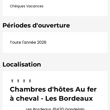
Chèques Vacances
Périodes d'ouverture
Toute l'année 2026
Localisation
Chambres d'hôtes Au fer
à cheval - Les Bordeaux
Les Bordeaux, 61420 Gandelain