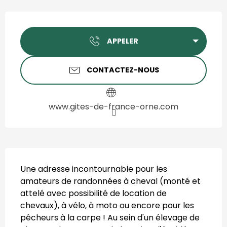
Ouverture et coordonnées
APPELER
CONTACTEZ-NOUS
www.gites-de-france-orne.com
Description
Une adresse incontournable pour les 
amateurs de randonnées à cheval (monté et 
attelé avec possibilité de location de 
chevaux), à vélo, à moto ou encore pour les 
pêcheurs à la carpe ! Au sein d'un élevage de 