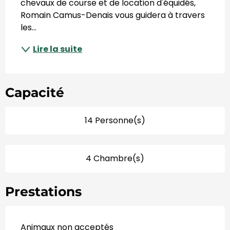
chevaux de course et de location d'équidés, 
Romain Camus-Denais vous guidera à travers 
les...
Lire la suite
Capacité
14 Personne(s)
4 Chambre(s)
Prestations
Animaux non acceptés