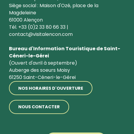
Siège social : Maison d'Ozé, place de la
Magdeleine
61000 Alençon
Tél. +33 (0)2 33 80 66 33 |
contact@visitalencon.com
Bureau d'Information Touristique de Saint-
Céneri-le-Gérei
(Ouvert d'avril à septembre)
Auberge des soeurs Moisy
61250 Saint-Céneri-le-Gérei
NOS HORAIRES D'OUVERTURE
NOUS CONTACTER