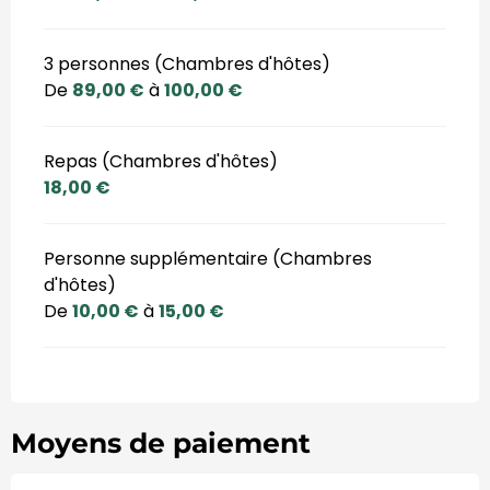
3 personnes (Chambres d'hôtes)
De
89,00 €
à
100,00 €
Repas (Chambres d'hôtes)
18,00 €
Personne supplémentaire (Chambres
d'hôtes)
De
10,00 €
à
15,00 €
Moyens de paiement