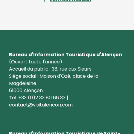
Bureau d'Information Touristique d'Alençon
(Ouvert toute l'année)
Accueil du public : 38, rue aux Sieurs
Siège social : Maison d'Ozé, place de la
Magdeleine
61000 Alençon
Tél. +33 (0)2 33 80 66 33 |
contact@visitalencon.com
Bureau d'Information Touristique de Saint-