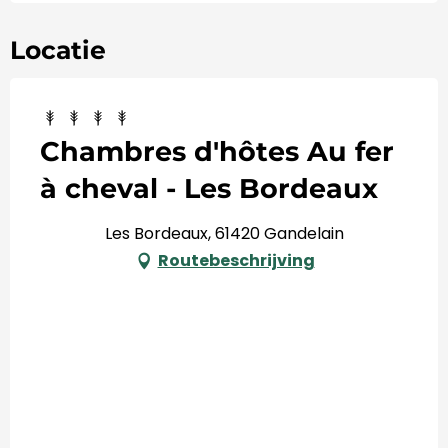
Locatie
Chambres d'hôtes Au fer
à cheval - Les Bordeaux
Les Bordeaux, 61420 Gandelain
Routebeschrijving