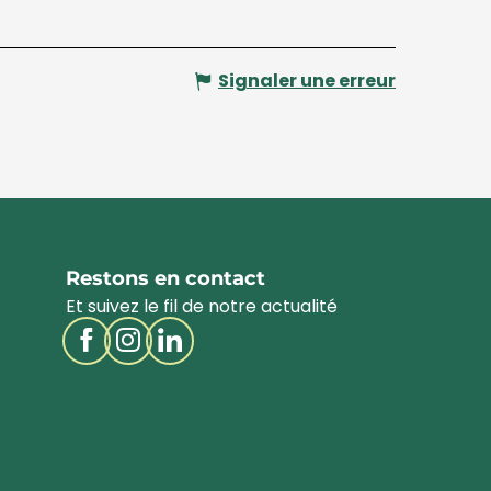
Signaler une erreur
Restons en contact
Et suivez le fil de notre actualité