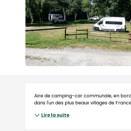
Description
Aire de camping-car communale, en bordur
dans l'un des plus beaux villages de Franc
Lire la suite