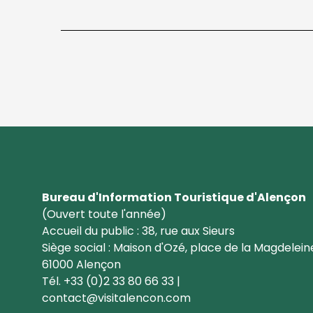
Bureau d'Information Touristique d'Alençon
(Ouvert toute l'année)
Accueil du public : 38, rue aux Sieurs
Siège social : Maison d'Ozé, place de la Magdelein
61000 Alençon
Tél. +33 (0)2 33 80 66 33 |
contact@visitalencon.com