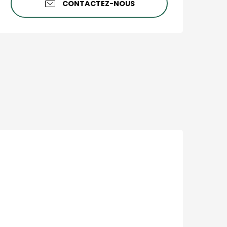
CONTACTEZ-NOUS