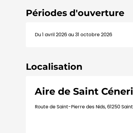
Périodes d'ouverture
Du 1 avril 2026 au 31 octobre 2026
Localisation
Aire de Saint Céneri
Route de Saint-Pierre des Nids, 61250 Sai