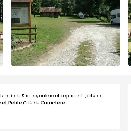
e de la Sarthe, calme et reposante, située 
e et Petite Cité de Caractère.