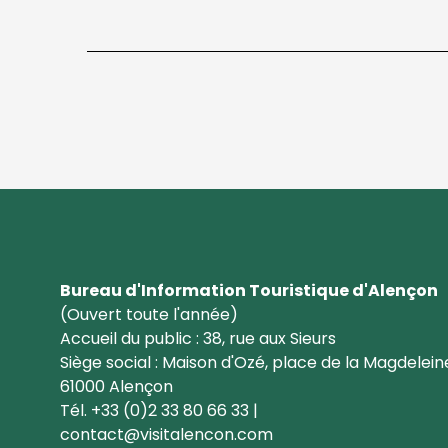
Bureau d'Information Touristique d'Alençon
(Ouvert toute l'année)
Accueil du public : 38, rue aux Sieurs
Siège social : Maison d'Ozé, place de la Magdelein
61000 Alençon
Tél. +33 (0)2 33 80 66 33 |
contact@visitalencon.com