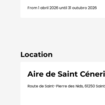
From 1 abril 2026 until 31 outubro 2026
Location
Aire de Saint Céneri
Route de Saint-Pierre des Nids, 61250 Sai