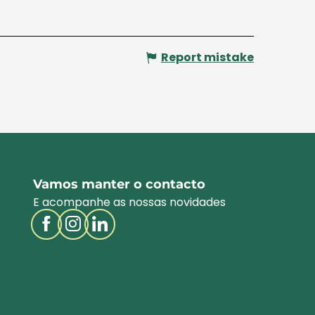
Report mistake
Vamos manter o contacto
E acompanhe as nossas novidades