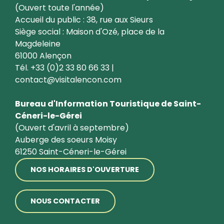
(Ouvert toute l'année)
Accueil du public : 38, rue aux Sieurs
Siège social : Maison d'Ozé, place de la
Magdeleine
61000 Alençon
Tél. +33 (0)2 33 80 66 33 |
contact@visitalencon.com
Bureau d'Information Touristique de Saint-
Céneri-le-Gérei
(Ouvert d'avril à septembre)
Auberge des soeurs Moisy
61250 Saint-Céneri-le-Gérei
NOS HORAIRES D'OUVERTURE
NOUS CONTACTER