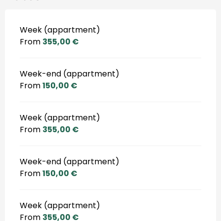
Week (appartment)
From
355,00 €
Week-end (appartment)
From
150,00 €
Week (appartment)
From
355,00 €
Week-end (appartment)
From
150,00 €
Week (appartment)
From
355,00 €