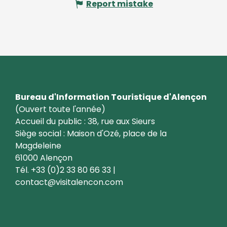
Report mistake
Bureau d'Information Touristique d'Alençon
(Ouvert toute l'année)
Accueil du public : 38, rue aux Sieurs
Siège social : Maison d'Ozé, place de la
Magdeleine
61000 Alençon
Tél. +33 (0)2 33 80 66 33 |
contact@visitalencon.com