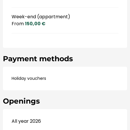
Week-end (appartment)
From
150,00 €
Payment methods
Holiday vouchers
Openings
All year 2026