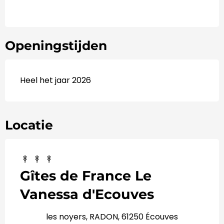
Openingstijden
Heel het jaar 2026
Locatie
Gîtes de France Le
Vanessa d'Ecouves
les noyers, RADON, 61250 Écouves