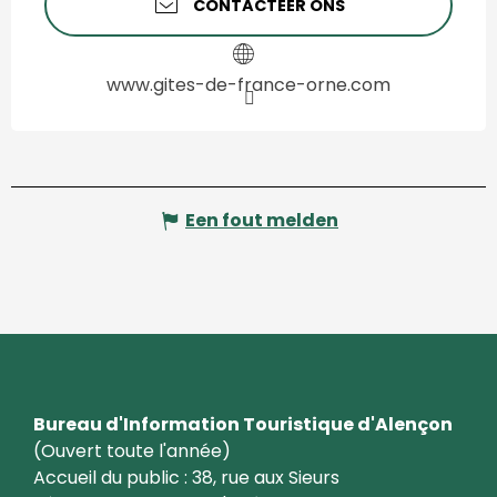
CONTACTEER ONS
www.gites-de-france-orne.com
Een fout melden
Bureau d'Information Touristique d'Alençon
(Ouvert toute l'année)
Accueil du public : 38, rue aux Sieurs