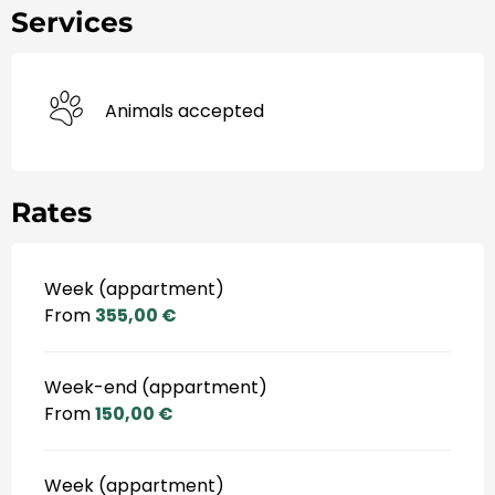
Services
Animals accepted
Rates
Week (appartment)
From
355,00 €
Week-end (appartment)
From
150,00 €
Week (appartment)