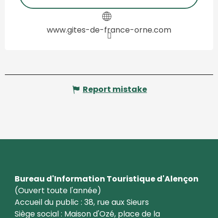
www.gites-de-france-orne.com
Report mistake
Bureau d'Information Touristique d'Alençon
(Ouvert toute l'année)
Accueil du public : 38, rue aux Sieurs
Siège social : Maison d'Ozé, place de la