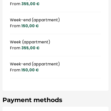
From
355,00 €
Week-end (appartment)
From
150,00 €
Week (appartment)
From
355,00 €
Week-end (appartment)
From
150,00 €
Payment methods