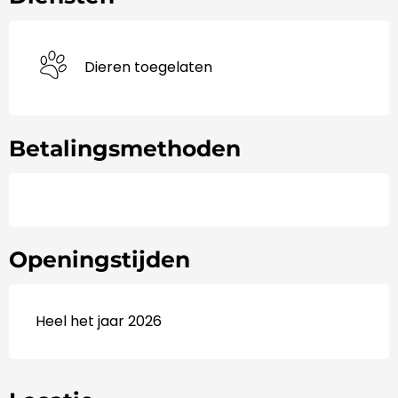
Dieren toegelaten
Betalingsmethoden
Openingstijden
Heel het jaar 2026