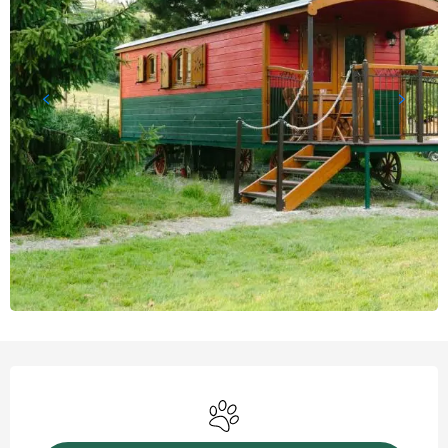
Openingstijden en contact
Dieren toegelaten