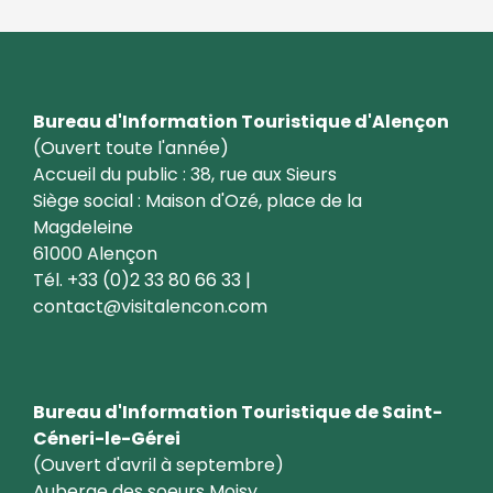
Bureau d'Information Touristique d'Alençon
(Ouvert toute l'année)
Accueil du public : 38, rue aux Sieurs
Siège social : Maison d'Ozé, place de la
Magdeleine
61000 Alençon
Tél. +33 (0)2 33 80 66 33 |
contact@visitalencon.com
Bureau d'Information Touristique de Saint-
Céneri-le-Gérei
(Ouvert d'avril à septembre)
Auberge des soeurs Moisy