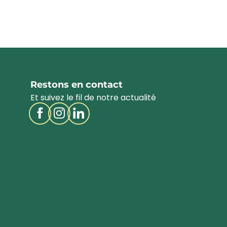
Restons en contact
Et suivez le fil de notre actualité