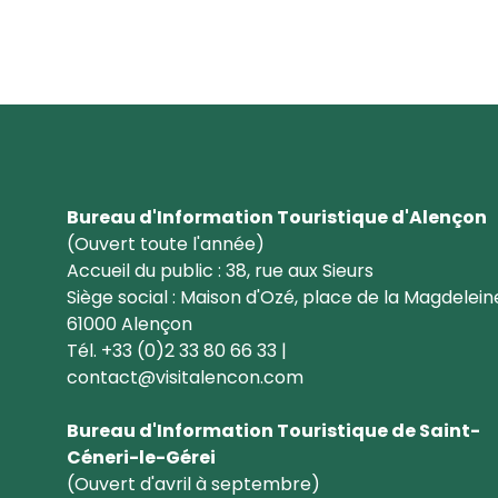
Bureau d'Information Touristique d'Alençon
(Ouvert toute l'année)
Accueil du public : 38, rue aux Sieurs
Siège social : Maison d'Ozé, place de la Magdelein
61000 Alençon
Tél. +33 (0)2 33 80 66 33 |
contact@visitalencon.com
Bureau d'Information Touristique de Saint-
Céneri-le-Gérei
(Ouvert d'avril à septembre)