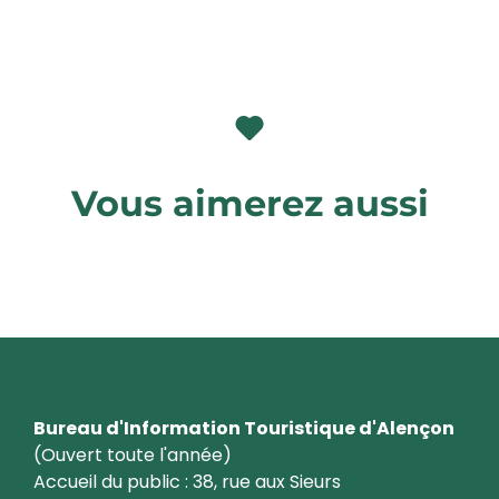
Vous aimerez aussi
Nos labels et classements
Bureau d'Information Touristique d'Alençon
(Ouvert toute l'année)
Accueil du public : 38, rue aux Sieurs