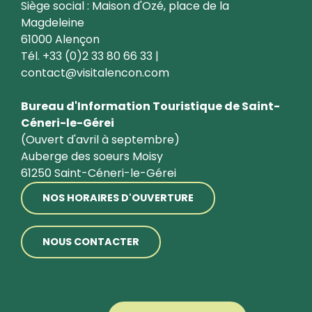
Siège social : Maison d'Ozé, place de la
Magdeleine
61000 Alençon
Tél. +33 (0)2 33 80 66 33 |
contact@visitalencon.com
Bureau d'Information Touristique de Saint-
Céneri-le-Gérei
(Ouvert d'avril à septembre)
Auberge des soeurs Moisy
61250 Saint-Céneri-le-Gérei
NOS HORAIRES D'OUVERTURE
NOUS CONTACTER