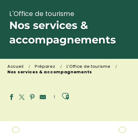
L'Office de tourisme
Nos services &
accompagnements
Accueil
Préparez
L’Office de tourisme
Nos services & accompagnements
Ajouter aux fav
Partenaires