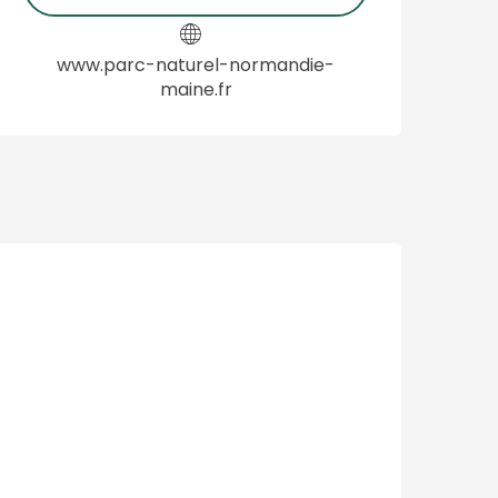
www.parc-naturel-normandie-
maine.fr