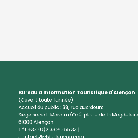
Bureau d'Information Touristique d'Alençon
(Ouvert toute l'année)
Accueil du public : 38, rue aux Sieurs
Siège social : Maison d'Ozé, place de la Magdelein
61000 Alençon
Tél. +33 (0)2 33 80 66 33 |
contact@visitalencon.com