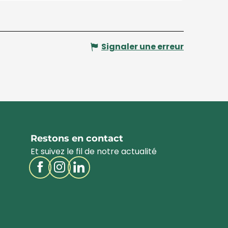
Signaler une erreur
Restons en contact
Et suivez le fil de notre actualité