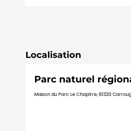
Localisation
Parc naturel régio
Maison du Parc Le Chapitre, 61320 Carrou