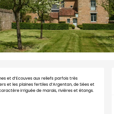
nes et d’Ecouves aux reliefs parfois très 
rs et les plaines fertiles d’Argentan, de Sées et 
ctère irriguée de marais, rivières et étangs. 