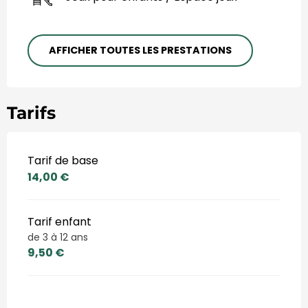
AFFICHER TOUTES LES PRESTATIONS
Tarifs
Tarif de base
14,00 €
Tarif enfant
de 3 à 12 ans
9,50 €