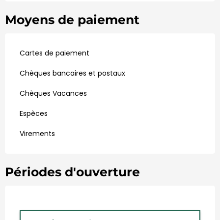
Moyens de paiement
Cartes de paiement
Chèques bancaires et postaux
Chèques Vacances
Espèces
Virements
Périodes d'ouverture