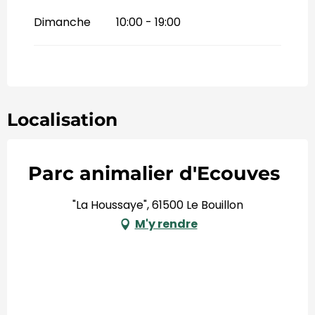
Dimanche
10:00 - 19:00
Localisation
Parc animalier d'Ecouves
"La Houssaye", 61500 Le Bouillon
M'y rendre