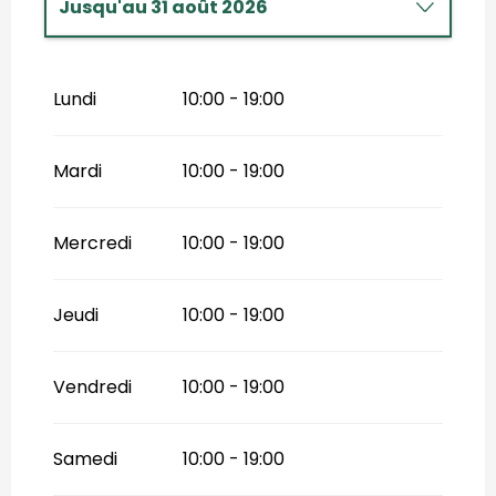
Jusqu'au
31 août 2026
Du
1 septembre 2026
au
30
septembre 2026
Lundi
10:00 - 19:00
Du
1 octobre 2026
au
30 novembre
2026
Mardi
10:00 - 19:00
Mercredi
10:00 - 19:00
Jeudi
10:00 - 19:00
Vendredi
10:00 - 19:00
Samedi
10:00 - 19:00