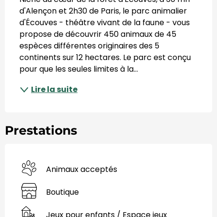
d'Alençon et 2h30 de Paris, le parc animalier 
d'Écouves - théâtre vivant de la faune - vous 
propose de découvrir 450 animaux de 45 
espèces différentes originaires des 5 
continents sur 12 hectares. Le parc est conçu 
pour que les seules limites à la...
Lire la suite
Prestations
Animaux acceptés
Boutique
Jeux pour enfants / Espace jeux