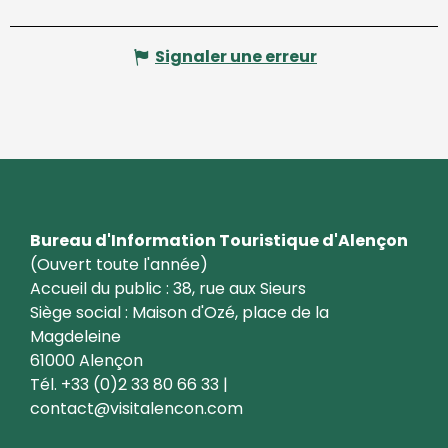
Signaler une erreur
Bureau d'Information Touristique d'Alençon
(Ouvert toute l'année)
Accueil du public : 38, rue aux Sieurs
Siège social : Maison d'Ozé, place de la
Magdeleine
61000 Alençon
Tél. +33 (0)2 33 80 66 33 |
contact@visitalencon.com