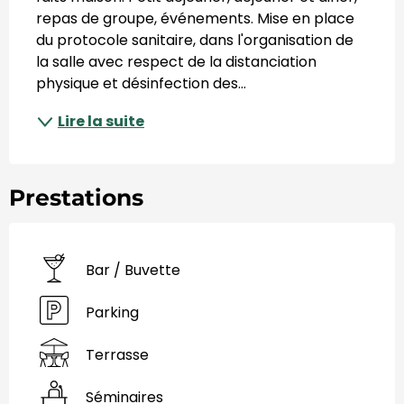
repas de groupe, événements. Mise en place 
du protocole sanitaire, dans l'organisation de 
la salle avec respect de la distanciation 
physique et désinfection des...
Lire la suite
Prestations
Bar / Buvette
Parking
Terrasse
Séminaires