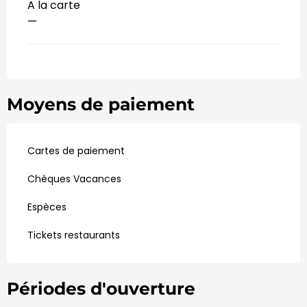
A la carte
—
Moyens de paiement
Cartes de paiement
Chèques Vacances
Espèces
Tickets restaurants
Périodes d'ouverture