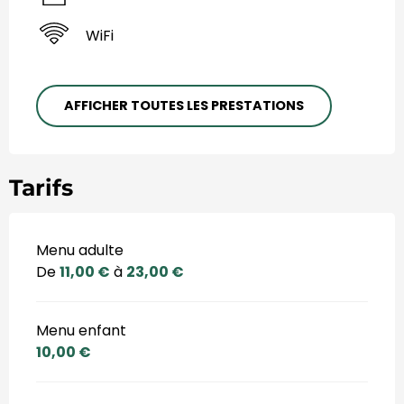
WiFi
AFFICHER TOUTES LES PRESTATIONS
Tarifs
Menu adulte
De
11,00 €
à
23,00 €
Menu enfant
10,00 €