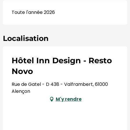
Toute l'année 2026
Localisation
Hôtel Inn Design - Resto
Novo
Rue de Gatel - D 438 - Valframbert, 61000
Alençon
M'y rendre