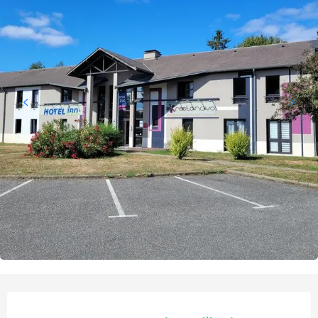
Ouverture et coordonnées