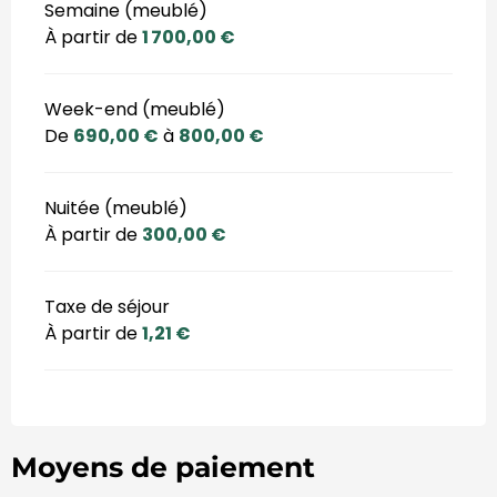
Semaine (meublé)
À partir de
1 700,00 €
Week-end (meublé)
De
690,00 €
à
800,00 €
Nuitée (meublé)
À partir de
300,00 €
Taxe de séjour
À partir de
1,21 €
Moyens de paiement