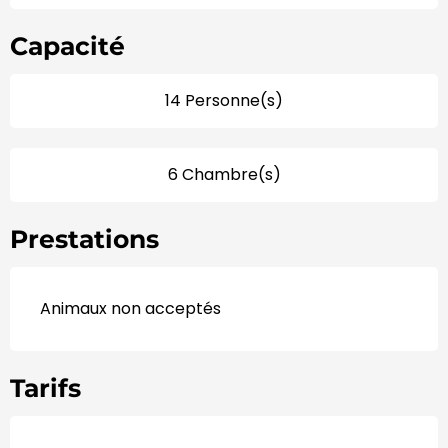
Capacité
14 Personne(s)
6 Chambre(s)
Prestations
Animaux non acceptés
Tarifs