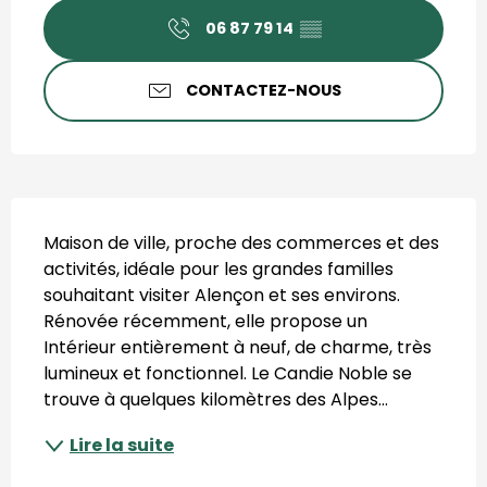
06 87 79 14
▒▒
CONTACTEZ-NOUS
Description
Maison de ville, proche des commerces et des 
activités, idéale pour les grandes familles 
souhaitant visiter Alençon et ses environs. 
Rénovée récemment, elle propose un 
Intérieur entièrement à neuf, de charme, très 
lumineux et fonctionnel. Le Candie Noble se 
trouve à quelques kilomètres des Alpes...
Lire la suite