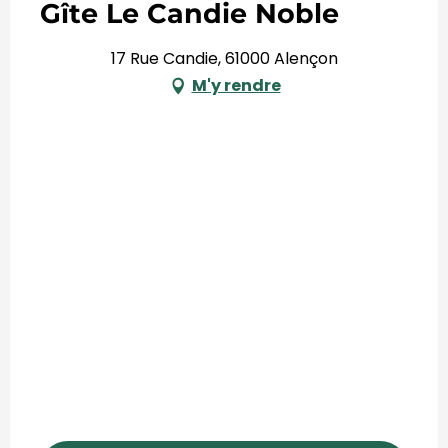
Gîte Le Candie Noble
17 Rue Candie, 61000 Alençon
M'y rendre