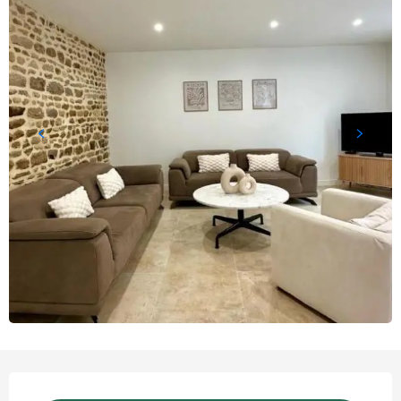
Ouverture et coordonnées