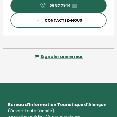
06 87 79 14
▒▒
CONTACTEZ-NOUS
Signaler une erreur
Bureau d'Information Touristique d'Alençon
(Ouvert toute l'année)