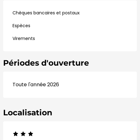
Chèques bancaires et postaux
Espèces
Virements
Périodes d'ouverture
Toute l'année 2026
Localisation