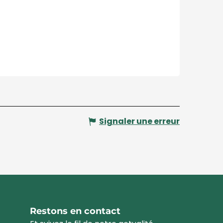
Signaler une erreur
Restons en contact