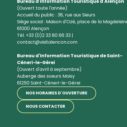
Bureau d'Information Touristique d'Alençon
(Ouvert toute l'année)
Accueil du public : 38, rue aux Sieurs
Siège social : Maison d'Ozé, place de la Magdelein
61000 Alençon
Tél. +33 (0)2 33 80 66 33 |
contact@visitalencon.com
Bureau d'Information Touristique de Saint-
Céneri-le-Gérei
(Ouvert d'avril à septembre)
Auberge des soeurs Moisy
61250 Saint-Céneri-le-Gérei
NOS HORAIRES D'OUVERTURE
NOUS CONTACTER