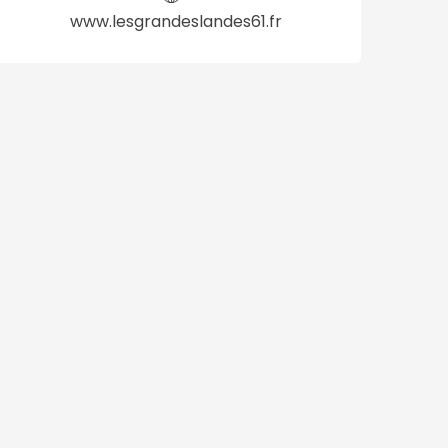
www.lesgrandeslandes61.fr