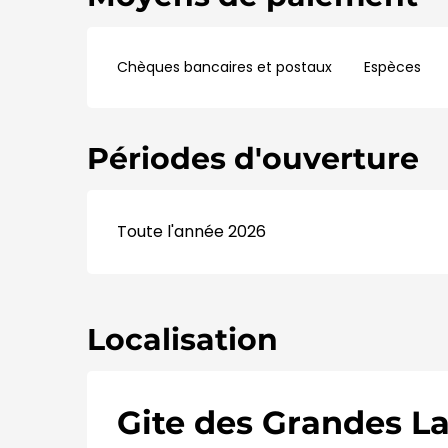
Chèques bancaires et postaux
Espèces
Périodes d'ouverture
Toute l'année 2026
Localisation
Gite des Grandes L