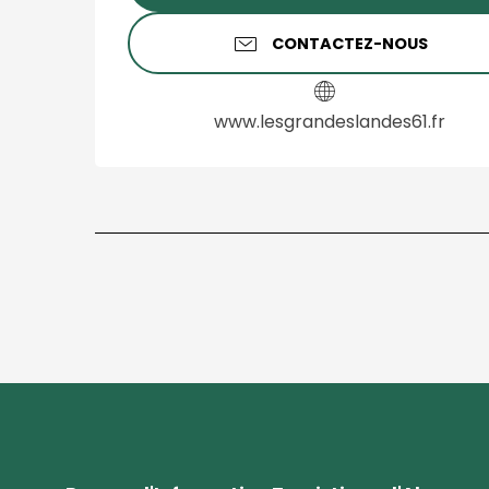
CONTACTEZ-NOUS
www.lesgrandeslandes61.fr