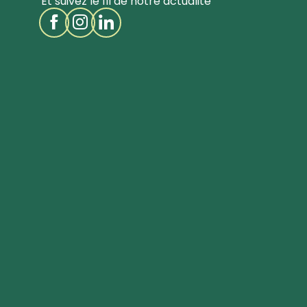
Et suivez le fil de notre actualité