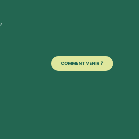
e
COMMENT VENIR ?