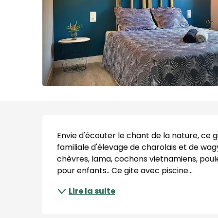
Description
Envie d'écouter le chant de la nature, ce 
familiale d'élevage de charolais et de wag
chèvres, lama, cochons vietnamiens, poules.
pour enfants.. Ce gite avec piscine...
Lire la suite