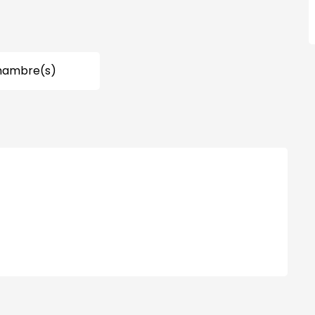
hambre(s)