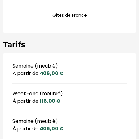
Gîtes de France
Tarifs
Semaine (meublé)
À partir de
406,00 €
Week-end (meublé)
À partir de
116,00 €
Semaine (meublé)
À partir de
406,00 €