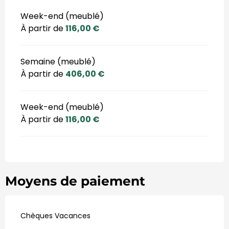
Week-end (meublé)
À partir de
116,00 €
Semaine (meublé)
À partir de
406,00 €
Week-end (meublé)
À partir de
116,00 €
Moyens de paiement
Chèques Vacances