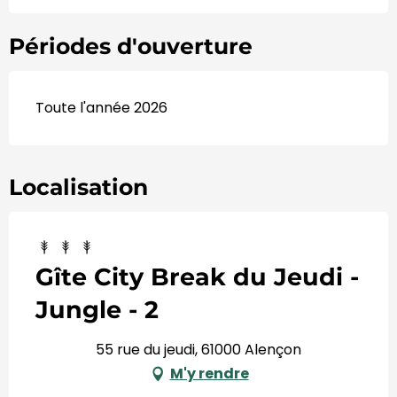
Périodes d'ouverture
Toute l'année 2026
Localisation
Gîte City Break du Jeudi -
Jungle - 2
55 rue du jeudi, 61000 Alençon
M'y rendre