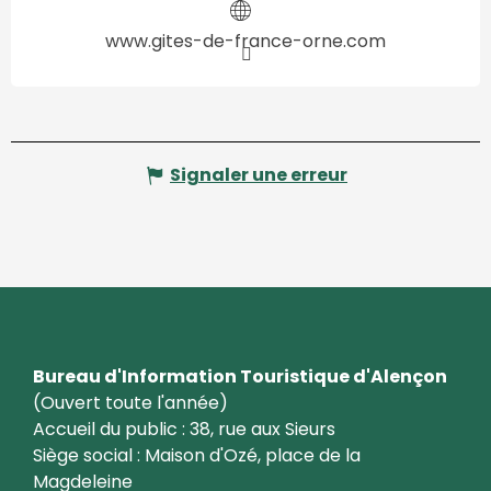
www.gites-de-france-orne.com
Signaler une erreur
Bureau d'Information Touristique d'Alençon
(Ouvert toute l'année)
Accueil du public : 38, rue aux Sieurs
Siège social : Maison d'Ozé, place de la
Magdeleine