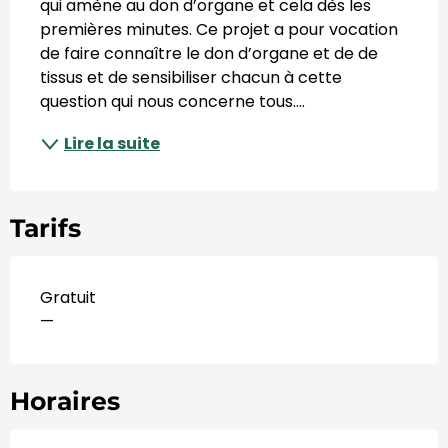
qui amène au don d’organe et cela dès les 
premières minutes. Ce projet a pour vocation 
de faire connaître le don d’organe et de de 
tissus et de sensibiliser chacun à cette 
question qui nous concerne tous....
Lire la suite
Tarifs
Gratuit
—
Horaires