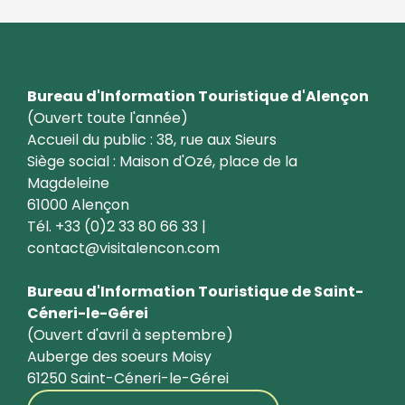
Bureau d'Information Touristique d'Alençon
(Ouvert toute l'année)
Accueil du public : 38, rue aux Sieurs
Siège social : Maison d'Ozé, place de la
Magdeleine
61000 Alençon
Tél. +33 (0)2 33 80 66 33 |
contact@visitalencon.com
Bureau d'Information Touristique de Saint-
Céneri-le-Gérei
(Ouvert d'avril à septembre)
Auberge des soeurs Moisy
61250 Saint-Céneri-le-Gérei