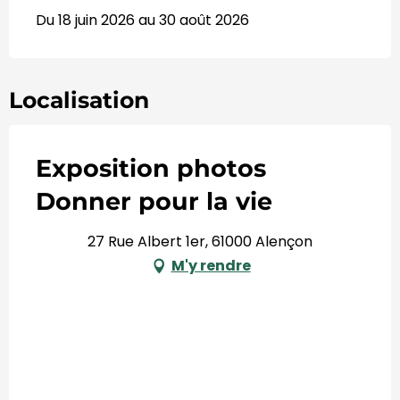
Du 18 juin 2026 au 30 août 2026
Localisation
Exposition photos
Donner pour la vie
27 Rue Albert 1er, 61000 Alençon
M'y rendre