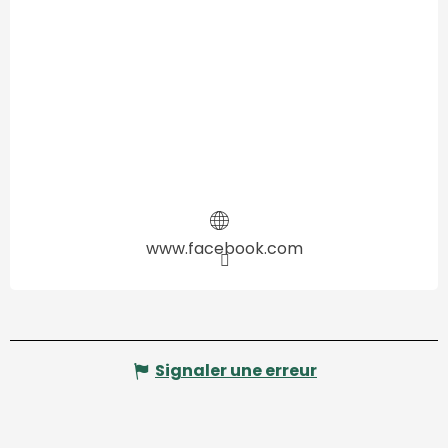
www.facebook.com
Signaler une erreur