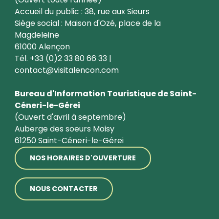
Accueil du public : 38, rue aux Sieurs
Siège social : Maison d'Ozé, place de la
Magdeleine
61000 Alençon
Tél. +33 (0)2 33 80 66 33 |
contact@visitalencon.com
Bureau d'Information Touristique de Saint-
Céneri-le-Gérei
(Ouvert d'avril à septembre)
Auberge des soeurs Moisy
61250 Saint-Céneri-le-Gérei
NOS HORAIRES D'OUVERTURE
NOUS CONTACTER