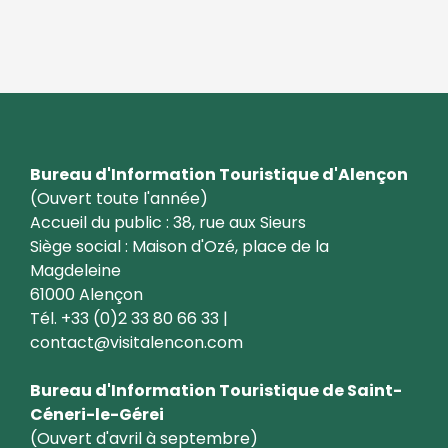
Bureau d'Information Touristique d'Alençon
(Ouvert toute l'année)
Accueil du public : 38, rue aux Sieurs
Siège social : Maison d'Ozé, place de la
Magdeleine
61000 Alençon
Tél. +33 (0)2 33 80 66 33 |
contact@visitalencon.com
Bureau d'Information Touristique de Saint-
Céneri-le-Gérei
(Ouvert d'avril à septembre)