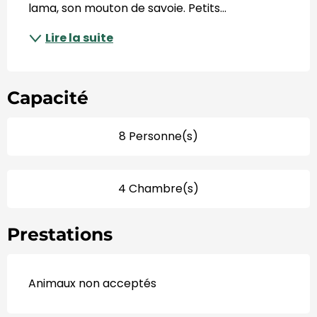
lama, son mouton de savoie. Petits...
Lire la suite
Capacité
8 Personne(s)
4 Chambre(s)
Prestations
Animaux non acceptés