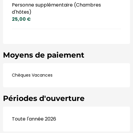
Personne supplémentaire (Chambres
d'hôtes)
25,00 €
Moyens de paiement
Chèques Vacances
Périodes d'ouverture
Toute l'année 2026