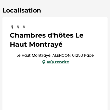
Localisation
Chambres d'hôtes Le
Haut Montrayé
Le Haut Montrayé, ALENCON, 61250 Pacé
M'y rendre