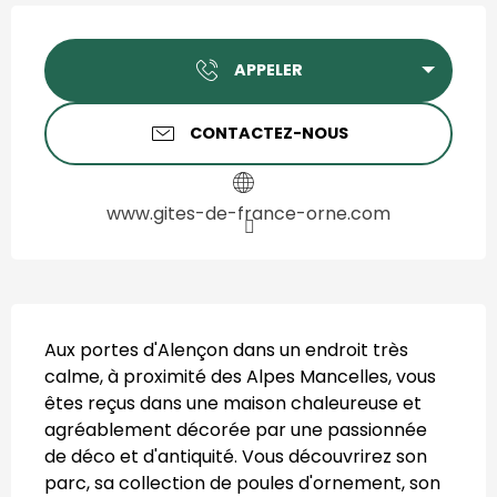
Ouverture et coordonnées
APPELER
CONTACTEZ-NOUS
www.gites-de-france-orne.com
Description
Aux portes d'Alençon dans un endroit très 
calme, à proximité des Alpes Mancelles, vous 
êtes reçus dans une maison chaleureuse et 
agréablement décorée par une passionnée 
de déco et d'antiquité. Vous découvrirez son 
parc, sa collection de poules d'ornement, son 