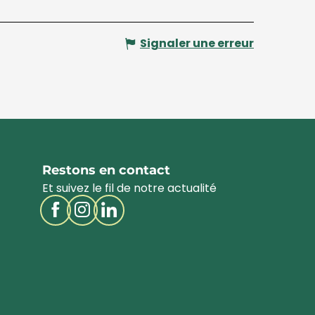
Signaler une erreur
Restons en contact
Et suivez le fil de notre actualité