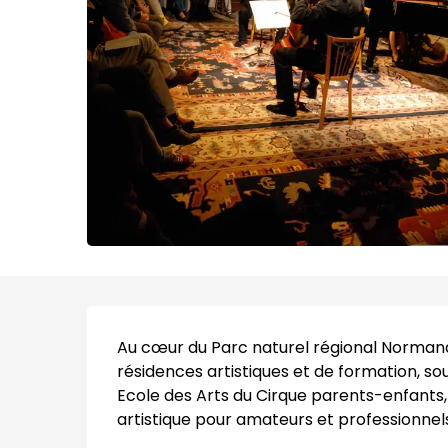
Description
Au cœur du Parc naturel régional Normandi
résidences artistiques et de formation, so
Ecole des Arts du Cirque parents-enfants,
artistique pour amateurs et professionnels :