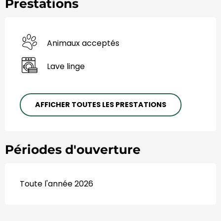
Prestations
Animaux acceptés
Lave linge
AFFICHER TOUTES LES PRESTATIONS
Périodes d'ouverture
Toute l'année 2026