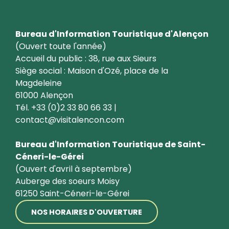
Bureau d'Information Touristique d'Alençon
(Ouvert toute l'année)
Accueil du public : 38, rue aux Sieurs
Siège social : Maison d'Ozé, place de la
Magdeleine
61000 Alençon
Tél. +33 (0)2 33 80 66 33 |
contact@visitalencon.com
Bureau d'Information Touristique de Saint-
Céneri-le-Gérei
(Ouvert d'avril à septembre)
Auberge des soeurs Moisy
61250 Saint-Céneri-le-Gérei
NOS HORAIRES D'OUVERTURE