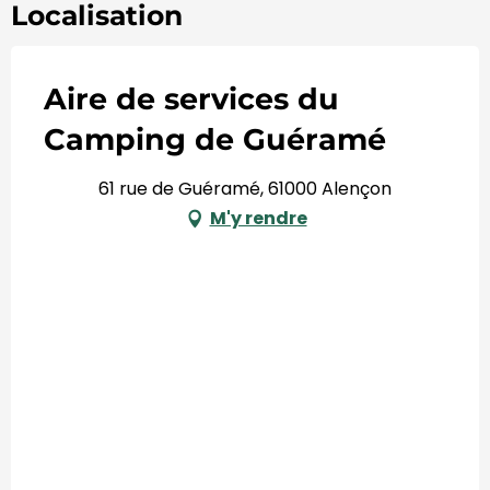
Localisation
Aire de services du
Camping de Guéramé
61 rue de Guéramé, 61000 Alençon
M'y rendre