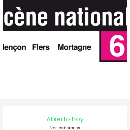
Horarios y datos de contact
Abierto hoy
Ver los horarios