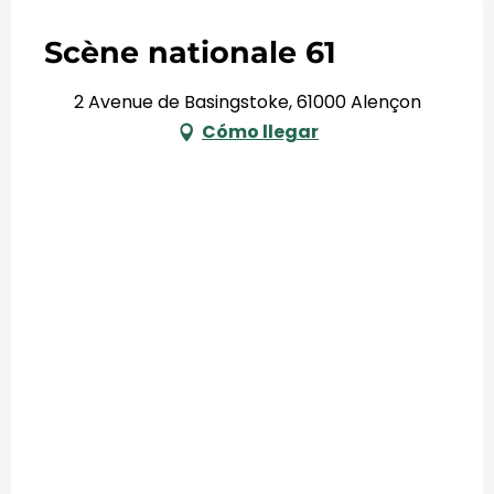
Scène nationale 61
2 Avenue de Basingstoke, 61000 Alençon
Cómo llegar