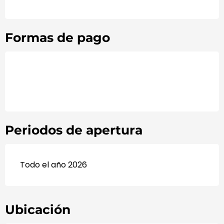
Formas de pago
Periodos de apertura
Todo el año 2026
Ubicación