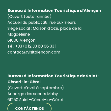
Bureau d'Information Touristique d'Alençon
(Ouvert toute l'année)
Accueil du public : 38, rue aux Sieurs
Siège social : Maison d'Ozé, place de la
Magdeleine
61000 Alençon
Tél. +33 (0)2 33 80 66 33 |
contact@visitalencon.com
Bureau d'Information Touristique de Saint-
Céneri-le-Gérei
(Ouvert d'avril à septembre)
Auberge des soeurs Moisy
61250 Saint-Céneri-le-Gérei
CONTÁCTENOS