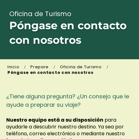
Oficina de Turismo
Póngase en contacto
con nosotros
Inicio
Prepare
Oficina de Turismo
Póngase en contacto con nosotros
¿Tiene alguna pregunta? ¿Un consejo que le
ayude a preparar su viaje?
Nuestro equipo está a su disposición
para
ayudarle a descubrir nuestro destino. Ya sea por
teléfono, correo electrónico o mediante nuestro