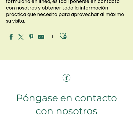
formulario en línea, es fácil ponerse en contacto
con nosotros y obtener toda la información
práctica que necesita para aprovechar al máximo
su visita.
Ajouter aux fav
Póngase en contacto
con nosotros