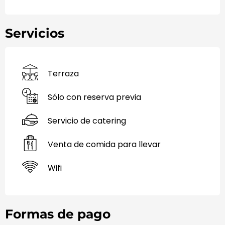
Servicios
Terraza
Sólo con reserva previa
Servicio de catering
Venta de comida para llevar
Wifi
Formas de pago