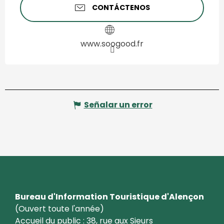
CONTÁCTENOS
www.soogood.fr
Señalar un error
Bureau d'Information Touristique d'Alençon
(Ouvert toute l'année)
Accueil du public : 38, rue aux Sieurs