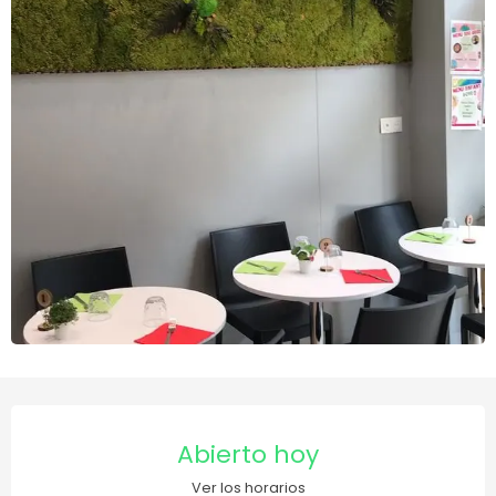
Horarios y datos de contact
Abierto hoy
Ver los horarios