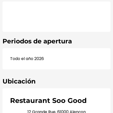
Periodos de apertura
Todo el año 2026
Ubicación
Restaurant Soo Good
12 Grande Rue, 61000 Alençon