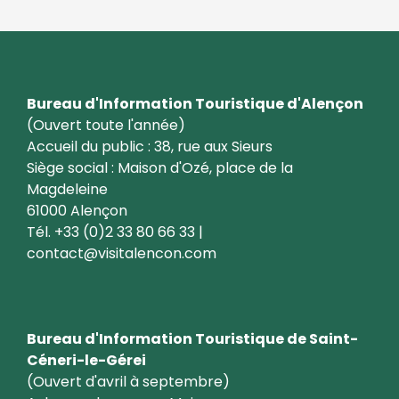
Bureau d'Information Touristique d'Alençon
(Ouvert toute l'année)
Accueil du public : 38, rue aux Sieurs
Siège social : Maison d'Ozé, place de la
Magdeleine
61000 Alençon
Tél. +33 (0)2 33 80 66 33 |
contact@visitalencon.com
Bureau d'Information Touristique de Saint-
Céneri-le-Gérei
(Ouvert d'avril à septembre)