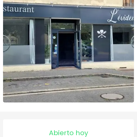
Horarios y datos de contact
Abierto hoy