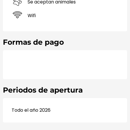
Se aceptan animales
Wifi
Formas de pago
Periodos de apertura
Todo el año 2026