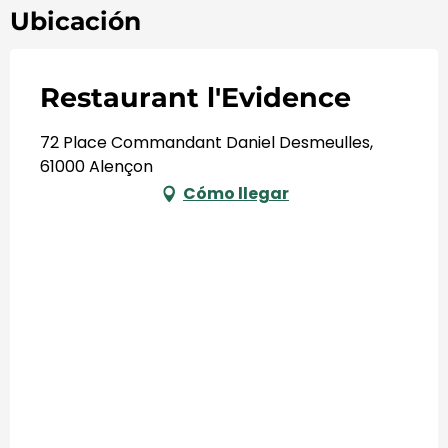
Ubicación
Restaurant l'Evidence
72 Place Commandant Daniel Desmeulles,
61000 Alençon
Cómo llegar