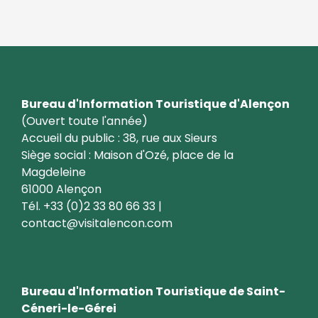
Bureau d'Information Touristique d'Alençon
(Ouvert toute l'année)
Accueil du public : 38, rue aux Sieurs
Siège social : Maison d'Ozé, place de la
Magdeleine
61000 Alençon
Tél. +33 (0)2 33 80 66 33 |
contact@visitalencon.com
Bureau d'Information Touristique de Saint-
Céneri-le-Gérei