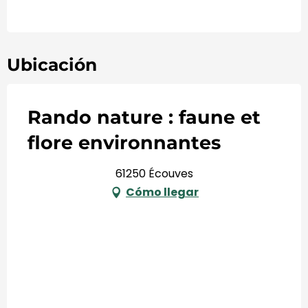
Ubicación
Rando nature : faune et
flore environnantes
61250 Écouves
Cómo llegar