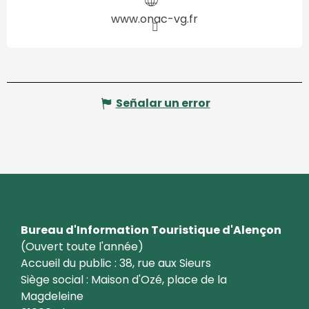
www.onac-vg.fr
Señalar un error
Bureau d'Information Touristique d'Alençon
(Ouvert toute l'année)
Accueil du public : 38, rue aux Sieurs
Siège social : Maison d'Ozé, place de la
Magdeleine