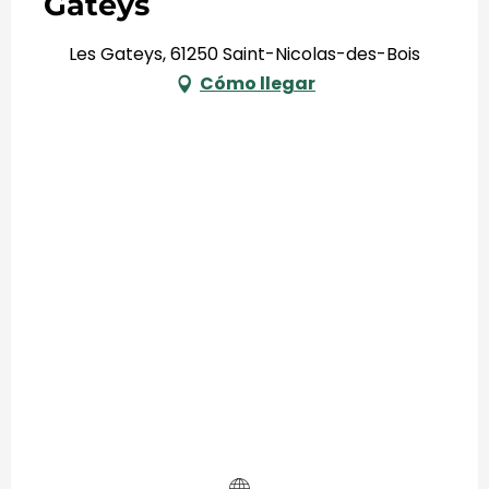
Gateys
Les Gateys, 61250 Saint-Nicolas-des-Bois
Cómo llegar