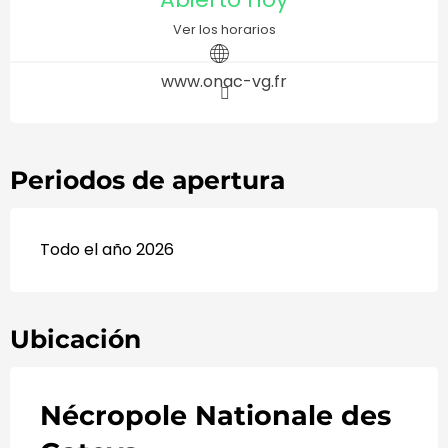
Ver los horarios
www.onac-vg.fr
Periodos de apertura
Todo el año 2026
Ubicación
Nécropole Nationale des