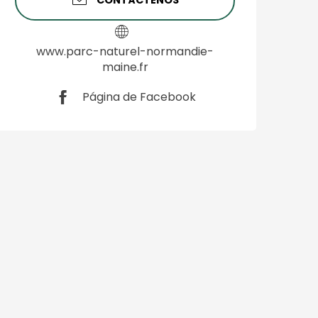
CONTÁCTENOS
www.parc-naturel-normandie-
maine.fr
Página de Facebook