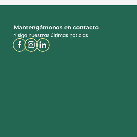
Mantengámonos en contacto
Y siga nuestras últimas noticias