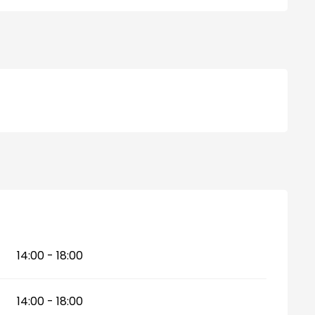
14:00 - 18:00
14:00 - 18:00