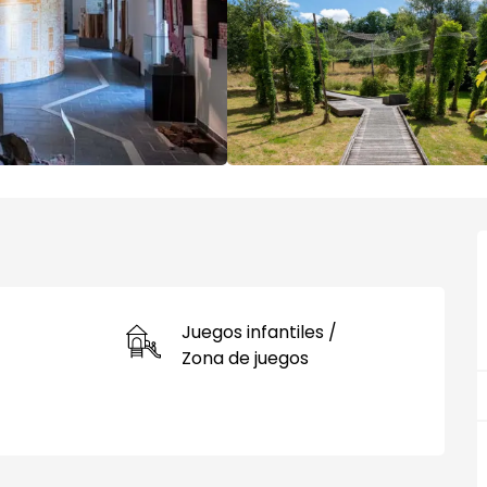
Juegos infantiles /
Zona de juegos