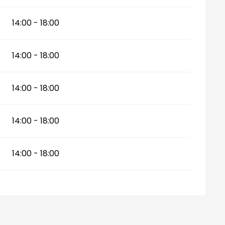
14:00 - 18:00
14:00 - 18:00
14:00 - 18:00
14:00 - 18:00
14:00 - 18:00