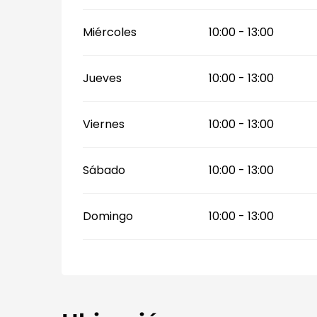
Miércoles
10:00 - 13:00
Jueves
10:00 - 13:00
Viernes
10:00 - 13:00
Sábado
10:00 - 13:00
Domingo
10:00 - 13:00