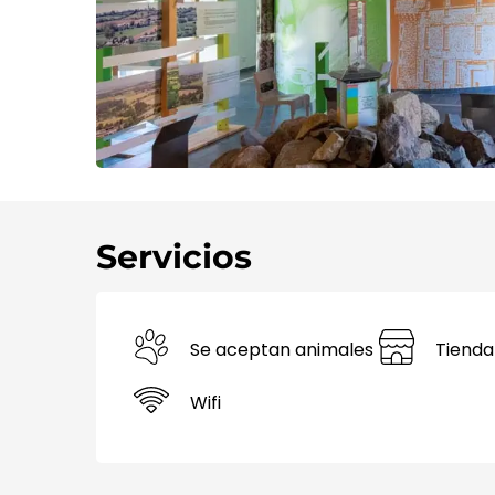
Servicios
Se aceptan animales
Tienda
Wifi