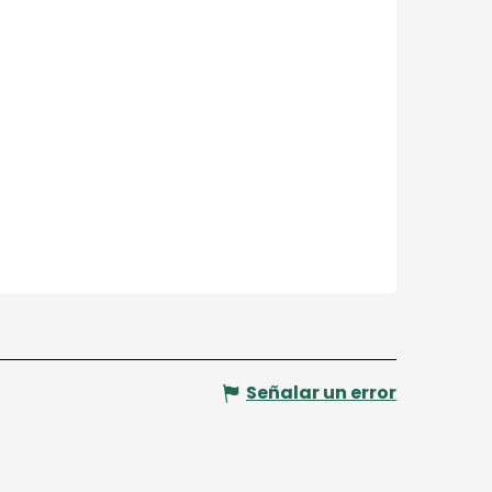
Señalar un error