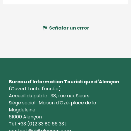
Señalar un error
Bureau d'Information Touristique d'Alençon
(Ouvert toute l'année)
Accueil du public : 38, rue aux Sieurs
Siège social : Maison d'Ozé, place de la
Magdeleine
61000 Alençon
Tél. +33 (0)2 33 80 66 33 |
contact@visitalencon.com