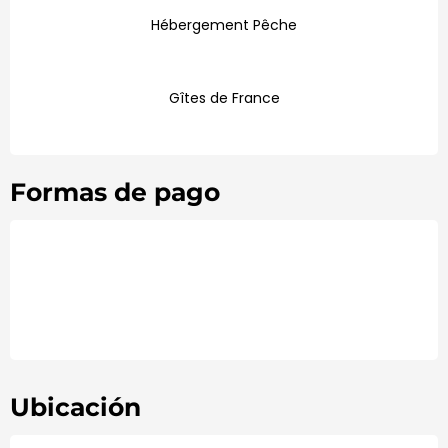
Hébergement Pêche
Gîtes de France
Formas de pago
Ubicación