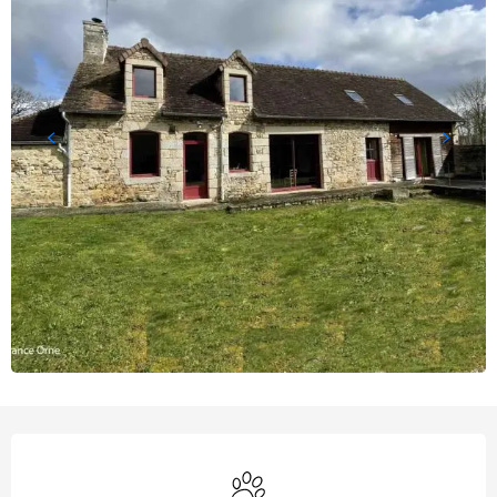
Horarios y datos de contact
Se aceptan animales