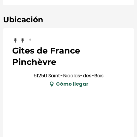
Ubicación
Gîtes de France
Pinchèvre
61250 Saint-Nicolas-des-Bois
Cómo llegar