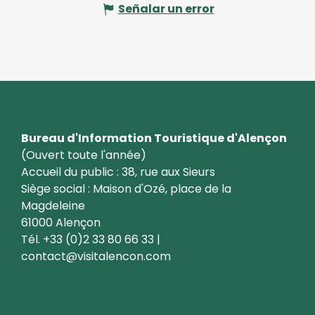
Señalar un error
Bureau d'Information Touristique d'Alençon
(Ouvert toute l'année)
Accueil du public : 38, rue aux Sieurs
Siège social : Maison d'Ozé, place de la
Magdeleine
61000 Alençon
Tél. +33 (0)2 33 80 66 33 |
contact@visitalencon.com