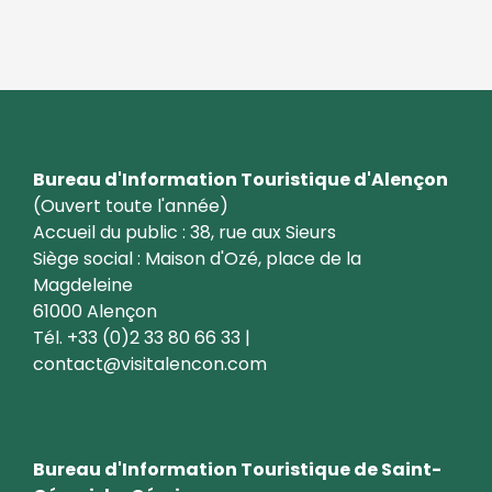
Bureau d'Information Touristique d'Alençon
(Ouvert toute l'année)
Accueil du public : 38, rue aux Sieurs
Siège social : Maison d'Ozé, place de la
Magdeleine
61000 Alençon
Tél. +33 (0)2 33 80 66 33 |
contact@visitalencon.com
Bureau d'Information Touristique de Saint-