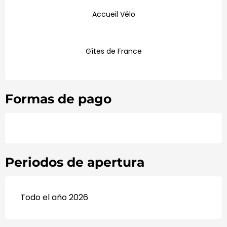
Accueil Vélo
Gîtes de France
Formas de pago
Periodos de apertura
Todo el año 2026