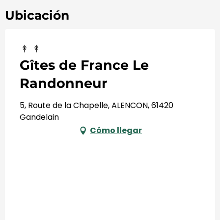
Ubicación
Gîtes de France Le
Randonneur
5, Route de la Chapelle, ALENCON, 61420
Gandelain
Cómo llegar