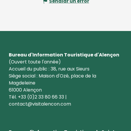
Señalar un error
Bureau d'Information Touristique d'Alençon
(Ouvert toute l'année)
Accueil du public : 38, rue aux Sieurs
Siège social : Maison d'Ozé, place de la
Magdeleine
61000 Alençon
Tél. +33 (0)2 33 80 66 33 |
contact@visitalencon.com