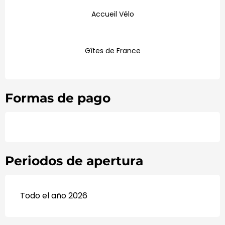
Accueil Vélo
Gîtes de France
Formas de pago
Periodos de apertura
Todo el año 2026