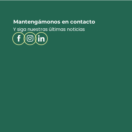
Mantengámonos en contacto
Y siga nuestras últimas noticias