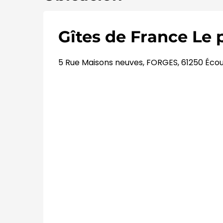
Gîtes de France Le 
5 Rue Maisons neuves, FORGES, 61250 Éco