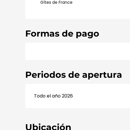
Gîtes de France
Formas de pago
Periodos de apertura
Todo el año 2026
Ubicación