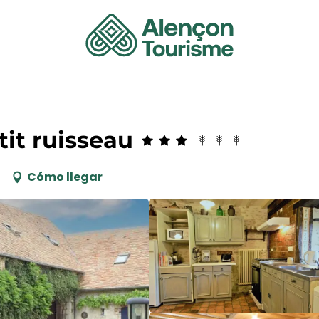
tit ruisseau
Cómo llegar