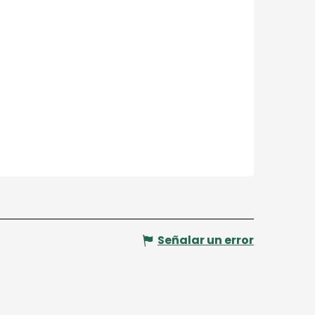
Señalar un error