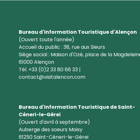
Bureau d'Information Touristique d'Alençon
(Ouvert toute l'année)
Accueil du public : 38, rue aux Sieurs
Siège social : Maison d'Ozé, place de la Magdelein
61000 Alençon
Tél. +33 (0)2 33 80 66 33 |
contact@visitalencon.com
Bureau d'Information Touristique de Saint-
Céneri-le-Gérei
(Ouvert d'avril à septembre)
Auberge des soeurs Moisy
61250 Saint-Céneri-le-Gérei