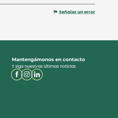
Señalar un error
Mantengámonos en contacto
Y siga nuestras últimas noticias