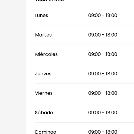
Lunes
09:00 - 18:00
Martes
09:00 - 18:00
Miércoles
09:00 - 18:00
Jueves
09:00 - 18:00
Viernes
09:00 - 18:00
Sábado
09:00 - 18:00
Domingo
09:00 - 18:00