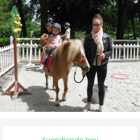
Horarios y datos de contact
Sucediendo hoy