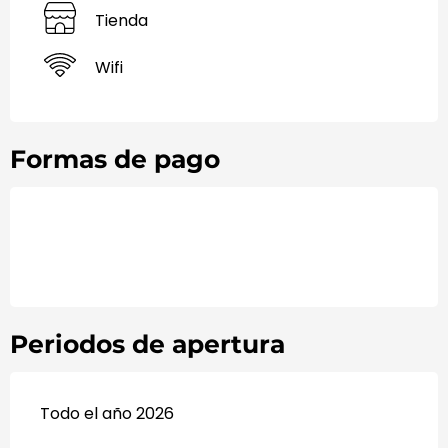
Tienda
Wifi
Formas de pago
Periodos de apertura
Todo el año 2026