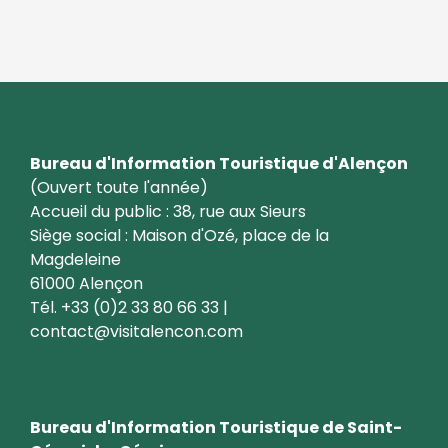
Bureau d'Information Touristique d'Alençon
(Ouvert toute l'année)
Accueil du public : 38, rue aux Sieurs
Siège social : Maison d'Ozé, place de la
Magdeleine
61000 Alençon
Tél. +33 (0)2 33 80 66 33 |
contact@visitalencon.com
Bureau d'Information Touristique de Saint-