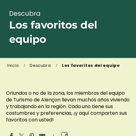
Descubra
Los favoritos del
equipo
Inicio
Descubra
Los favoritos del equipo
Oriundos o no de la zona, los miembros del equipo
de Turismo de Alençon llevan muchos años viviendo
y trabajando en la región. Cada uno tiene sus
costumbres y preferencias, ¡y aquí comparten sus
favoritos con usted!