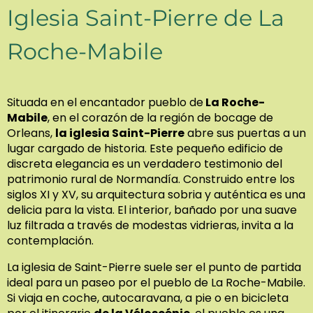
Iglesia Saint-Pierre de La
Roche-Mabile
Situada en el encantador pueblo de
La Roche-
Mabile
, en el corazón de la región de bocage de
Orleans,
la iglesia Saint-Pierre
abre sus puertas a un
lugar cargado de historia. Este pequeño edificio de
discreta elegancia es un verdadero testimonio del
patrimonio rural de Normandía. Construido entre los
siglos XI y XV, su arquitectura sobria y auténtica es una
delicia para la vista. El interior, bañado por una suave
luz filtrada a través de modestas vidrieras, invita a la
contemplación.
La iglesia de Saint-Pierre suele ser el punto de partida
ideal para un paseo por el pueblo de La Roche-Mabile.
Si viaja en coche, autocaravana, a pie o en bicicleta