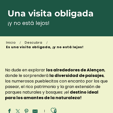
Una visita obligada
¡y no está lejos!
Inicio
Descubra
Es una visita obligada, ¡y no está lejos!
No dude en explorar
los alrededores de Alençon
,
donde le sorprenderá
la diversidad de paisajes
,
los numerosos pueblecitos con encanto por los que
pasear, el rico patrimonio y la gran extensión de
parques naturales y bosques: ¡el
destino ideal
para los amantes de la naturaleza!