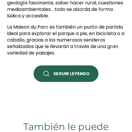
geología fascinante, saber hacer rural, cuestiones
medioambientales… todo se aborda de forma
lúdica y accesible.
La Maison du Parc es también un punto de partida
ideal para explorar el parque a pie, en bicicleta o a
caballo, gracias a los numerosos senderos
señalizados que le llevarán a través de una gran
variedad de paisajes.
SEGUIR LEYENDO
También le puede