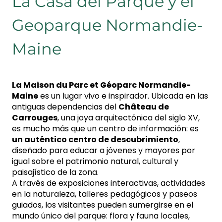
La Casa del Parque y el
Geoparque Normandie-
Maine
La Maison du Parc et Géoparc Normandie-
Maine
es un lugar vivo e inspirador. Ubicada en las
antiguas dependencias del
Château de
Carrouges
, una joya arquitectónica del siglo XV,
es mucho más que un centro de información: es
un auténtico centro de descubrimiento
,
diseñado para educar a jóvenes y mayores por
igual sobre el patrimonio natural, cultural y
paisajístico de la zona.
A través de exposiciones interactivas, actividades
en la naturaleza, talleres pedagógicos y paseos
guiados, los visitantes pueden sumergirse en el
mundo único del parque: flora y fauna locales,